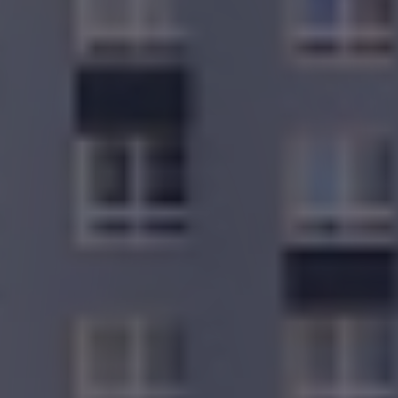
Вакансии
Офисы продаж
Контакты