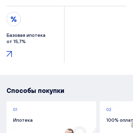
Базовая ипотека
от 15,7%
Способы покупки
01
02
Ипотека
100% опла