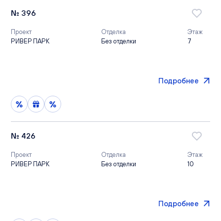
№ 396
Проект
Отделка
Этаж
РИВЕР ПАРК
Без отделки
7
Подробнее
№ 426
Проект
Отделка
Этаж
РИВЕР ПАРК
Без отделки
10
Подробнее