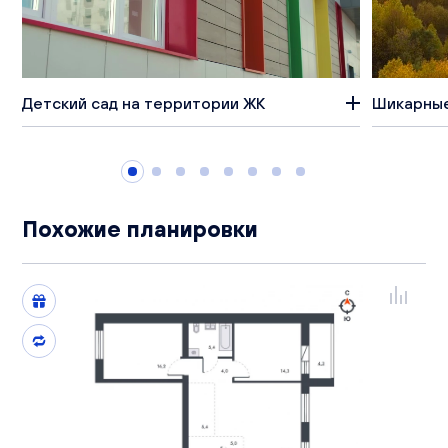
Детский сад на территории ЖК
Шикарные
Похожие планировки