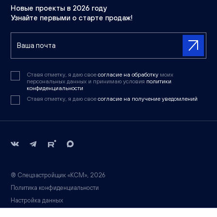
Новые проекты в 2026 году
Узнайте первыми о старте продаж!
Ставя отметку, я даю свое
согласие на обработку
моих
персональных данных и принимаю условия
политики
конфиденциальности
Ставя отметку, я даю свое
согласие на получение уведомлений
® Спецзастройщик «КСМ», 2026
Политика конфиденциальности
Настройка данных