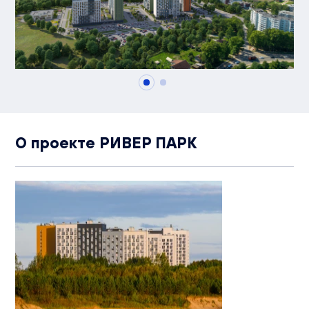
О проекте РИВЕР ПАРК