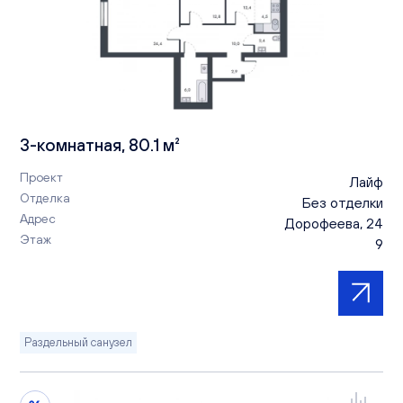
3-комнатная, 80.1 м²
Проект
Лайф
Отделка
Без отделки
Адрес
Дорофеева, 24
Этаж
9
Раздельный санузел