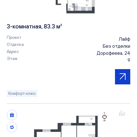
3-комнатная, 83.3 м²
Проект
Лайф
Отделка
Без отделки
Адрес
Дорофеева, 24
Этаж
9
Комфорт-класс