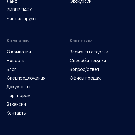
Лайф
Экскурсии
РИВЕР ПАРК
Чистые пруды
Компания
Клиентам
О компании
Варианты отделки
Новости
Способы покупки
Блог
Вопрос/ответ
Спецпредложения
Офисы продаж
Документы
Партнерам
Вакансии
Контакты