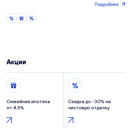
Подробнее
Акции
Семейная ипотека
Скидка до -30% на
от 4,5%
чистовую отделку