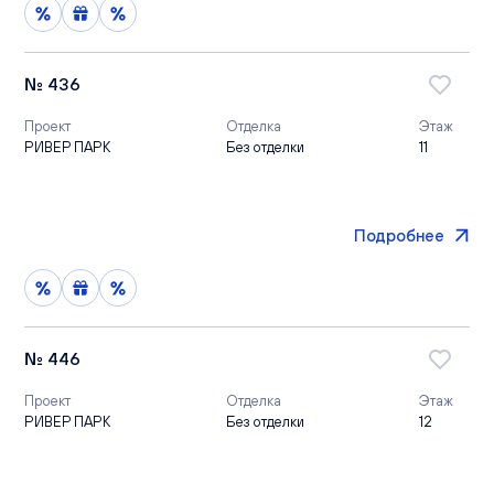
№ 436
Проект
Отделка
Этаж
РИВЕР ПАРК
Без отделки
11
Подробнее
№ 446
Проект
Отделка
Этаж
РИВЕР ПАРК
Без отделки
12