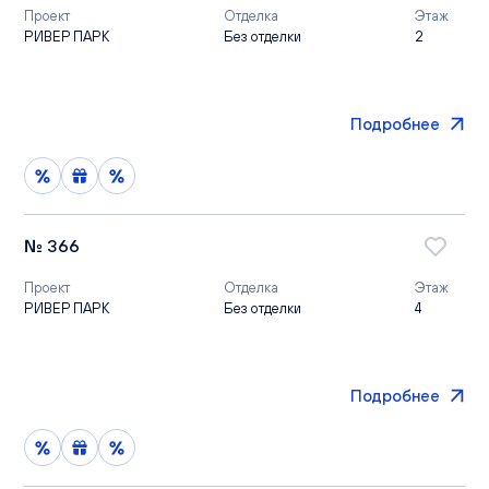
Проект
Отделка
Этаж
РИВЕР ПАРК
Без отделки
2
Подробнее
№ 366
Проект
Отделка
Этаж
РИВЕР ПАРК
Без отделки
4
Подробнее