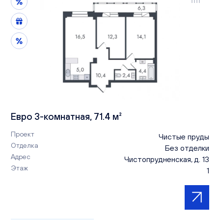
Евро 3-комнатная, 71.4 м²
Проект
Чистые пруды
Отделка
Без отделки
Адрес
Чистопрудненская, д. 13
Этаж
1