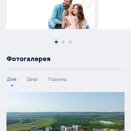
Фотогалерея
Дом
Двор
Подъезд