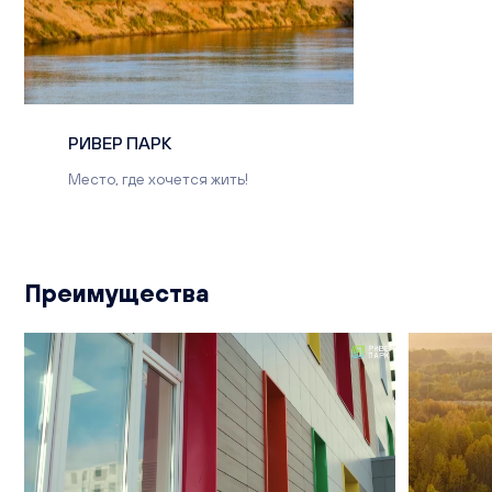
РИВЕР ПАРК
Место, где хочется жить!
Преимущества