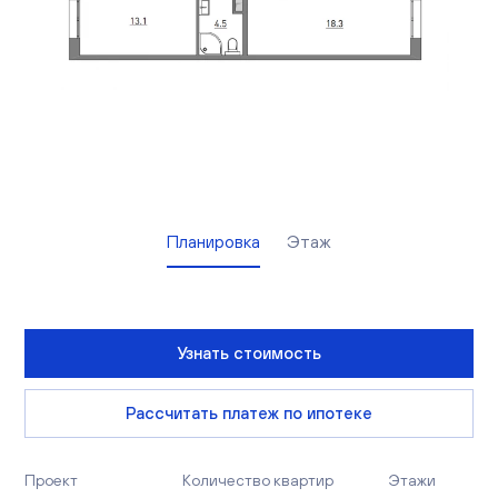
Вакансии
Офисы продаж
Контакты
Планировка
Этаж
Узнать стоимость
Рассчитать платеж по ипотеке
Проект
Количество квартир
Этажи