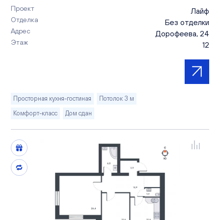
Проект
Лайф
Отделка
Без отделки
Адрес
Дорофеева, 24
Этаж
12
Просторная кухня-гостиная
Потолок 3 м
Комфорт-класс
Дом сдан