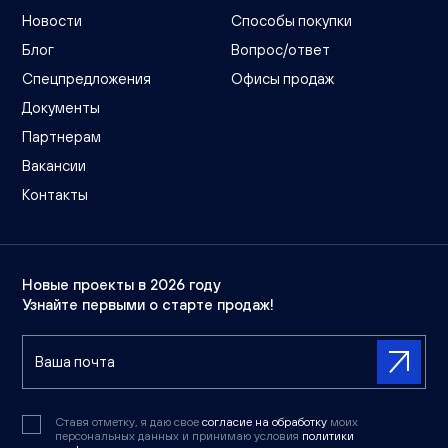
Новости
Способы покупки
Блог
Вопрос/ответ
Спецпредложения
Офисы продаж
Документы
Партнерам
Вакансии
Контакты
Новые проекты в 2026 году
Узнайте первыми о старте продаж!
Ставя отметку, я даю свое
согласие на обработку
моих
персональных данных и принимаю условия
политики