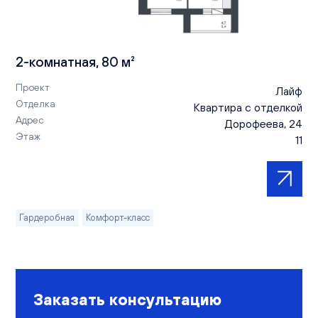
2-комнатная, 80 м²
Проект
Лайф
Отделка
Квартира с отделкой
Адрес
Дорофеева, 24
Этаж
11
Гардеробная
Комфорт-класс
Заказать консультацию