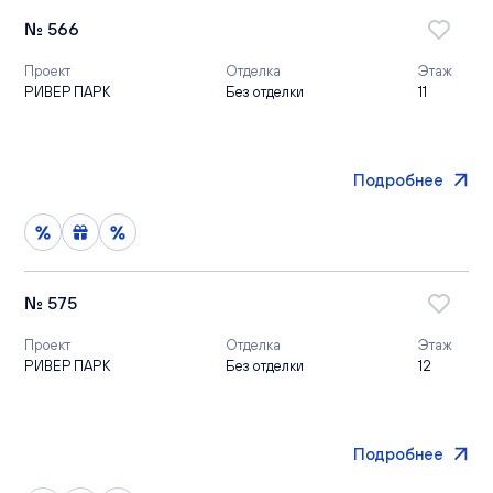
№ 566
Проект
Отделка
Этаж
РИВЕР ПАРК
Без отделки
11
Подробнее
№ 575
Проект
Отделка
Этаж
РИВЕР ПАРК
Без отделки
12
Подробнее