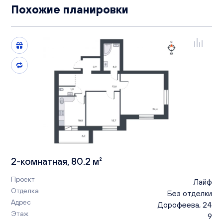
Похожие планировки
2-комнатная, 80.2 м²
Проект
Лайф
Отделка
Без отделки
Адрес
Дорофеева, 24
Этаж
9