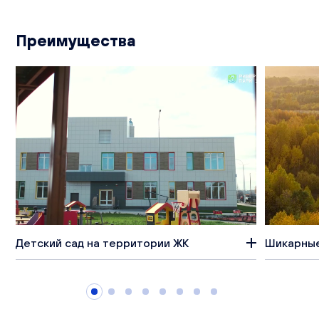
Преимущества
Детский сад на территории ЖК
Шикарные