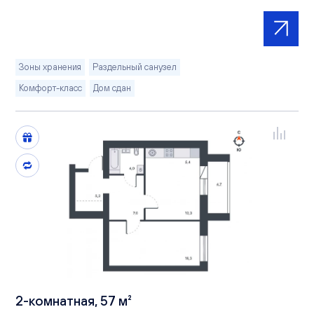
Зоны хранения
Раздельный санузел
Комфорт-класс
Дом сдан
2-комнатная, 57 м²