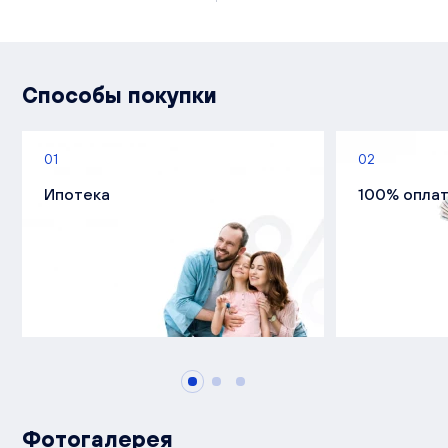
Способы покупки
01
02
Ипотека
100% опла
Фотогалерея