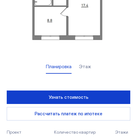
Вакансии
Офисы продаж
Контакты
Планировка
Этаж
Узнать стоимость
Рассчитать платеж по ипотеке
Проект
Количество квартир
Этажи