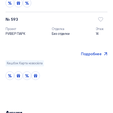
№ 593
Проект
Отделка
Этаж
РИВЕР ПАРК
Без отделки
14
Подробнее
Кешбэк Карта новосёла
Акции