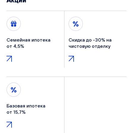
Семейная ипотека
Скидка до -30% на
от 4,5%
чистовую отделку
Базовая ипотека
от 15,7%