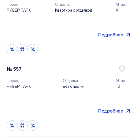
Проект
Отделка
Этаж
РИВЕР ПАРК
Квартира с отделкой
9
Подробнее
№ 557
Проект
Отделка
Этаж
РИВЕР ПАРК
Без отделки
10
Подробнее