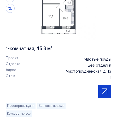
1-комнатная, 45.3 м²
Проект
Чистые пруды
Отделка
Без отделки
Адрес
Чистопрудненская, д. 13
Этаж
1
Просторная кухня
Большая лоджия
Комфорт-класс