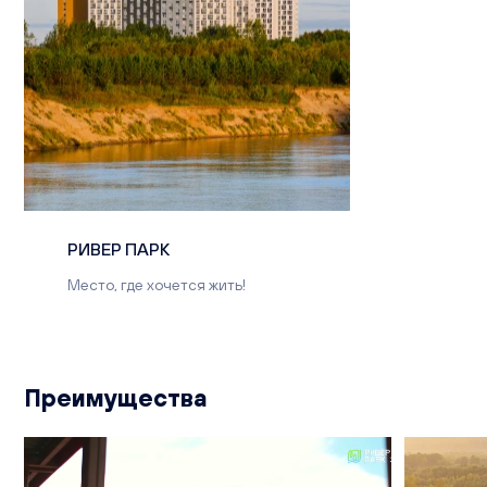
РИВЕР ПАРК
Место, где хочется жить!
Преимущества