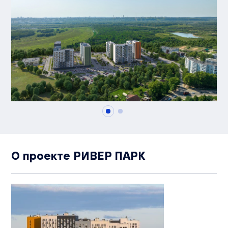
О проекте РИВЕР ПАРК