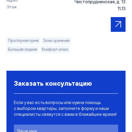
Чистопрудненская, д. 13
Этаж
11,13
Просторная кухня
Зоны хранения
Большая лоджия
Комфорт-класс
Заказать консультацию
Если у вас есть вопросы или нужна помощь
с выбором квартиры, заполните форму и наши
специалисты свяжутся с вами в ближайшее время!