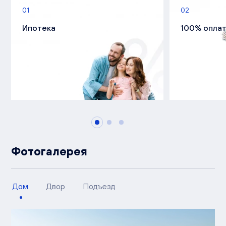
01
02
Ипотека
100% опла
Фотогалерея
Дом
Двор
Подъезд