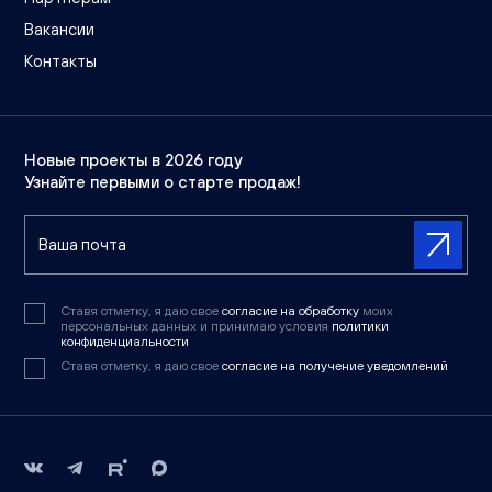
Вакансии
Контакты
Новые проекты в 2026 году
Узнайте первыми о старте продаж!
Ставя отметку, я даю свое
согласие на обработку
моих
персональных данных и принимаю условия
политики
конфиденциальности
Ставя отметку, я даю свое
согласие на получение уведомлений