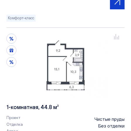
Комфорт-класс
1-комнатная, 44.8 м²
Проект
Чистые пруды
Отделка
Без отделки
Адрес