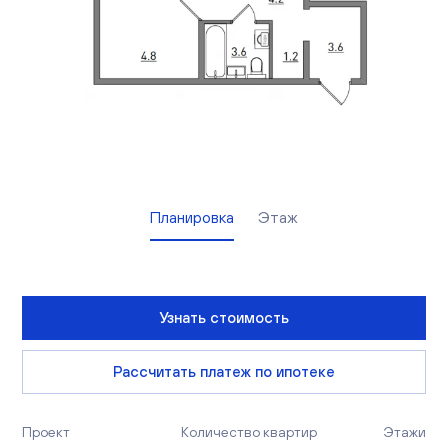
Вакансии
Офисы продаж
Контакты
Планировка
Этаж
Узнать стоимость
Рассчитать платеж по ипотеке
Проект
Количество квартир
Этажи