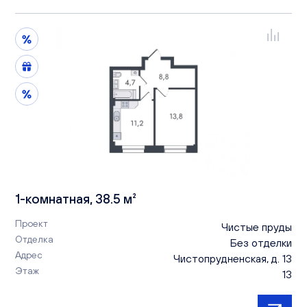
1-комнатная, 38.5 м²
Проект
Чистые пруды
Отделка
Без отделки
Адрес
Чистопрудненская, д. 13
Этаж
13