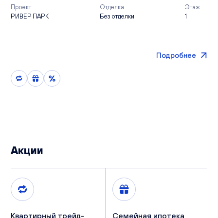
Проект
Отделка
Этаж
РИВЕР ПАРК
Без отделки
1
Подробнее
Акции
Квартирный трейд-
Семейная ипотека