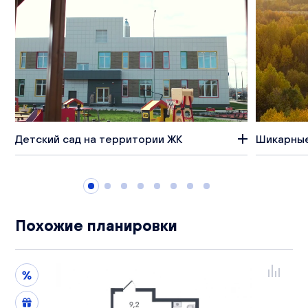
Детский сад на территории ЖК
Шикарные
Похожие планировки