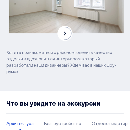
Хотите познакомиться с районом, оценить качество
отделки и вдохновиться интерьером, который
разработали наши дизайнеры? Ждем вас в наших шоу-
румах
Что вы увидите на экскурсии
Архитектура
Благоустройство
Отделка квартир