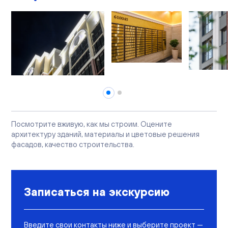
Посмотрите вживую, как мы строим. Оцените
архитектуру зданий, материалы и цветовые решения
фасадов, качество строительства.
Записаться на экскурсию
Введите свои контакты ниже и выберите проект —