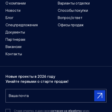
О компании
Варианты отделки
Новости
Способы покупки
Блог
Вопрос/ответ
Спецпредложения
Офисы продаж
Документы
Партнерам
Вакансии
Контакты
Новые проекты в 2026 году
Узнайте первыми о старте продаж!
Ставя отметку, я даю свое
согласие на обработку
моих