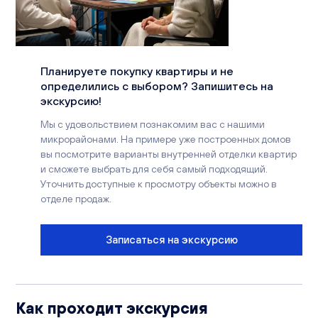
Вакансии
Офисы продаж
Контакты
Планируете покупку квартиры и не
определились с выбором? Запишитесь на
экскурсию!
Мы с удовольствием познакомим вас с нашими
микрорайонами. На примере уже построенных домов
вы посмотрите варианты внутренней отделки квартир
и сможете выбрать для себя самый подходящий.
Уточнить доступные к просмотру объекты можно в
отделе продаж.
Записаться на экскурсию
Как проходит экскурсия