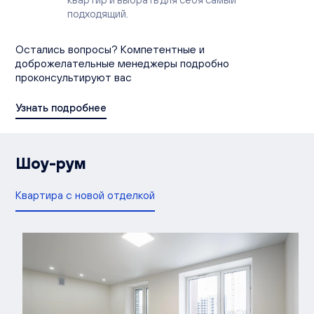
подходящий.
Остались вопросы? Компетентные и
доброжелательные менеджеры подробно
проконсультируют вас
Узнать подробнее
Шоу-рум
Квартира с новой отделкой