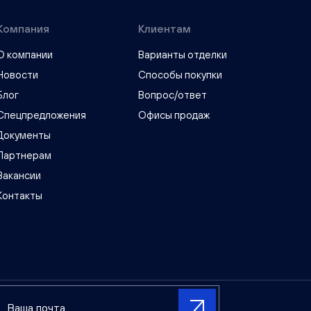
Компания
Клиентам
О компании
Варианты отделки
Новости
Способы покупки
Блог
Вопрос/ответ
Спецпредложения
Офисы продаж
Документы
Партнерам
Вакансии
Контакты