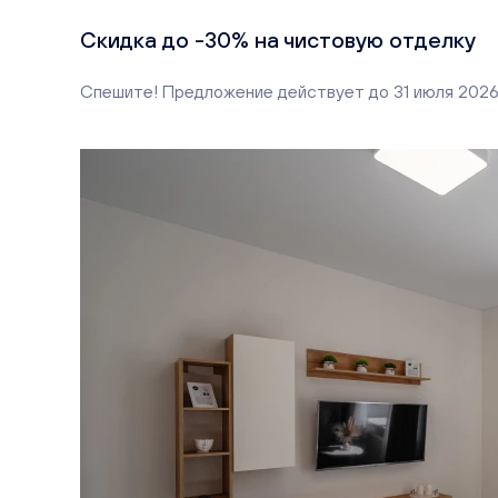
Скидка до -30% на чистовую отделку
Спешите! Предложение действует до 31 июля 202