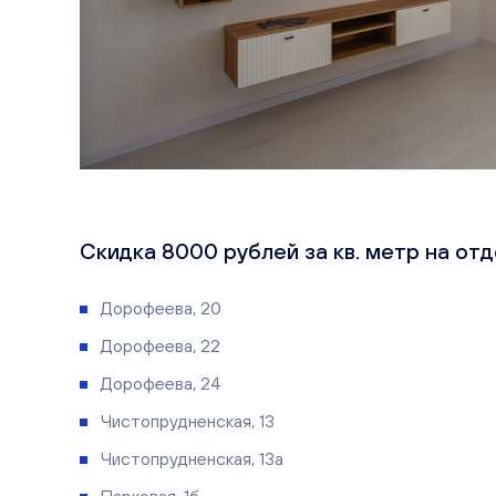
Скидка 8000 рублей за кв. метр на отд
Дорофеева, 20
Дорофеева, 22
Дорофеева, 24
Чистопрудненская, 13
Чистопрудненская, 13а