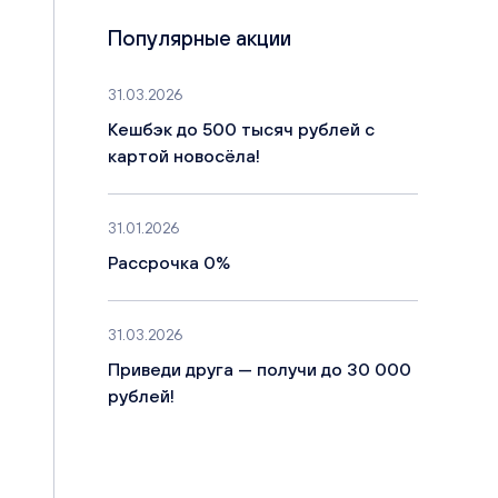
Популярные акции
31.03.2026
Кешбэк до 500 тысяч рублей с
картой новосёла!
31.01.2026
Рассрочка 0%
31.03.2026
Приведи друга — получи до 30 000
рублей!