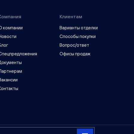
Компания
Клиентам
О компании
Варианты отделки
Новости
Способы покупки
Блог
Вопрос/ответ
Спецпредложения
Офисы продаж
Документы
Партнерам
Вакансии
Контакты