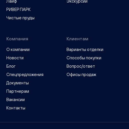
Лайф
Экскурсии
РИВЕР ПАРК
Чистые пруды
Компания
Клиентам
О компании
Варианты отделки
Новости
Способы покупки
Блог
Вопрос/ответ
Спецпредложения
Офисы продаж
Документы
Партнерам
Вакансии
Контакты