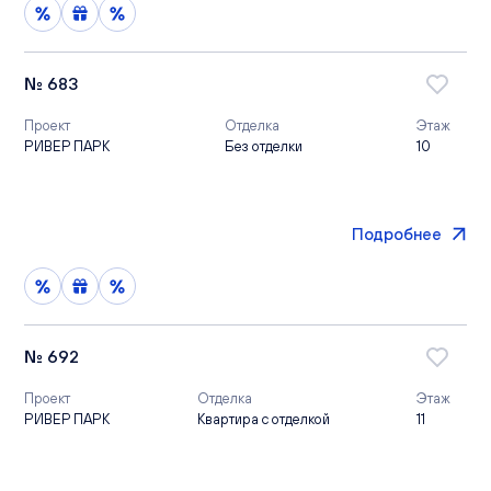
№ 683
Проект
Отделка
Этаж
РИВЕР ПАРК
Без отделки
10
Подробнее
№ 692
Проект
Отделка
Этаж
РИВЕР ПАРК
Квартира с отделкой
11