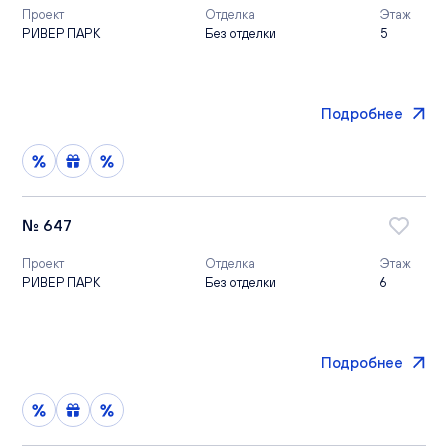
Проект
Отделка
Этаж
РИВЕР ПАРК
Без отделки
5
Подробнее
№ 647
Проект
Отделка
Этаж
РИВЕР ПАРК
Без отделки
6
Подробнее