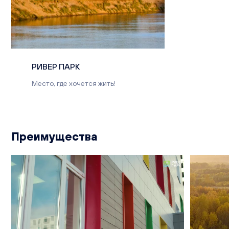
РИВЕР ПАРК
Место, где хочется жить!
Преимущества