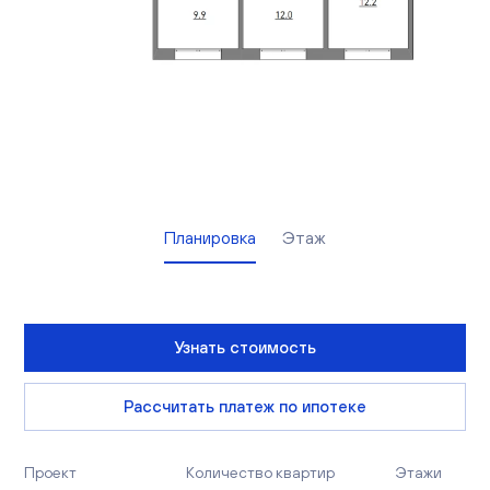
Вакансии
Офисы продаж
Контакты
Планировка
Этаж
Узнать стоимость
Рассчитать платеж по ипотеке
Проект
Количество квартир
Этажи