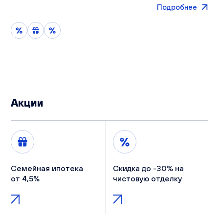
Подробнее
Акции
Семейная ипотека
Скидка до -30% на
от 4,5%
чистовую отделку