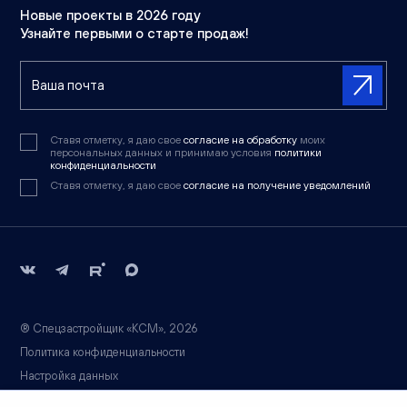
Новые проекты в 2026 году
Узнайте первыми о старте продаж!
Ставя отметку, я даю свое
согласие на обработку
моих
персональных данных и принимаю условия
политики
конфиденциальности
Ставя отметку, я даю свое
согласие на получение уведомлений
® Спецзастройщик «КСМ», 2026
Политика конфиденциальности
Настройка данных