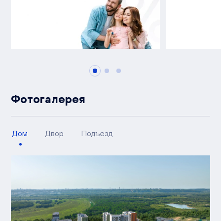
Фотогалерея
Дом
Двор
Подъезд