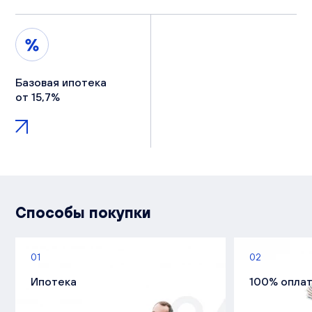
Базовая ипотека
от 15,7%
Способы покупки
01
02
Ипотека
100% опла