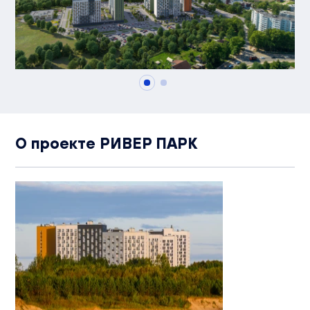
О проекте РИВЕР ПАРК