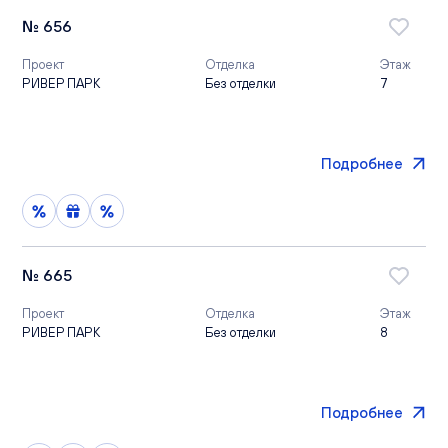
№ 656
Проект
Отделка
Этаж
РИВЕР ПАРК
Без отделки
7
Подробнее
№ 665
Проект
Отделка
Этаж
РИВЕР ПАРК
Без отделки
8
Подробнее