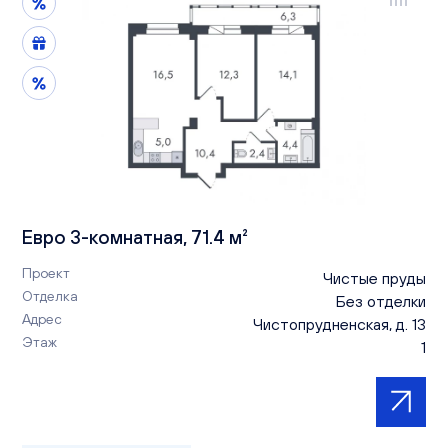
Евро 3-комнатная, 71.4 м²
Проект
Чистые пруды
Отделка
Без отделки
Адрес
Чистопрудненская, д. 13
Этаж
1