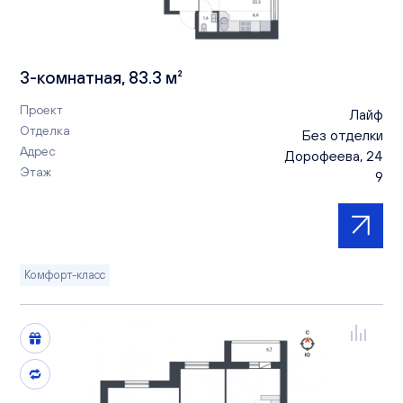
3-комнатная, 83.3 м²
Проект
Лайф
Отделка
Без отделки
Адрес
Дорофеева, 24
Этаж
9
Комфорт-класс