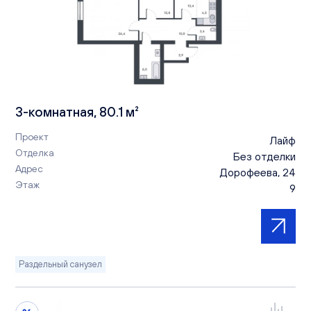
3-комнатная, 80.1 м²
Проект
Лайф
Отделка
Без отделки
Адрес
Дорофеева, 24
Этаж
9
Раздельный санузел