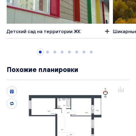
Детский сад на территории ЖК
Шикарные
Похожие планировки