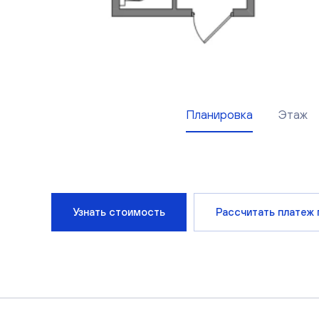
Планировка
Этаж
Узнать стоимость
Рассчитать платеж 