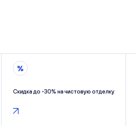
Скидка до -30% на чистовую отделку