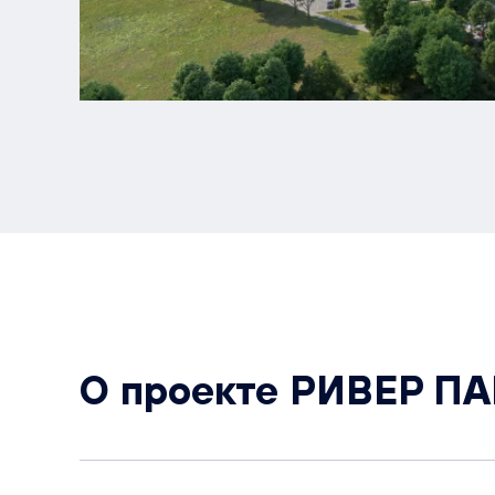
О проекте РИВЕР П