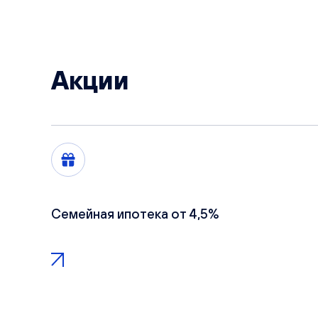
Акции
Семейная ипотека от 4,5%