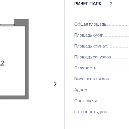
РИВЕР ПАРК
2
Общая площадь
Площадь кухни
Площадь комнат
Площадь санузлов
Этажность
Высота потолков
Адрес
Срок сдачи
Готовность дома