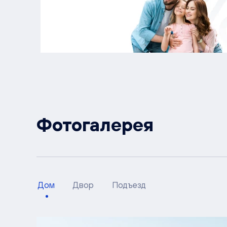
Фотогалерея
Дом
Двор
Подъезд