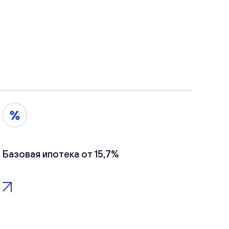
Базовая ипотека от 15,7%