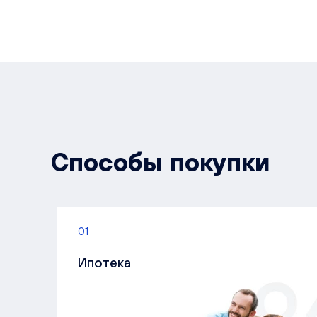
Способы покупки
01
Ипотека