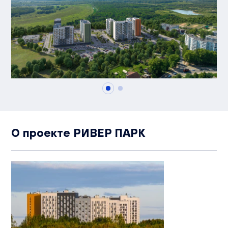
О проекте РИВЕР ПАРК