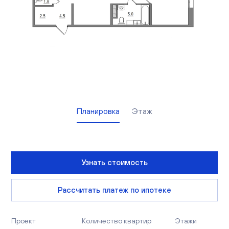
Вакансии
Офисы продаж
Контакты
Планировка
Этаж
Узнать стоимость
Рассчитать платеж по ипотеке
Проект
Количество квартир
Этажи