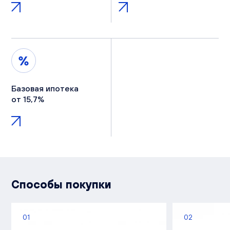
Базовая ипотека
от 15,7%
Способы покупки
01
02