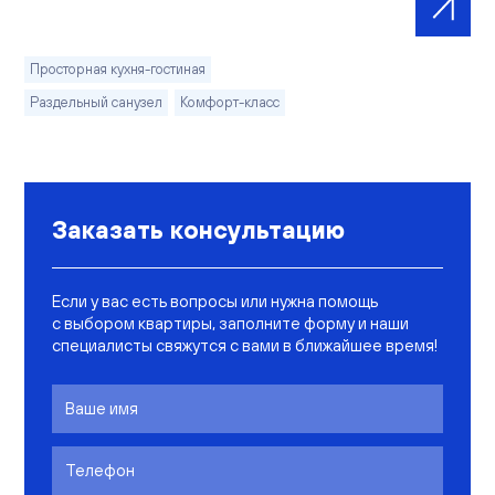
Просторная кухня-гостиная
Раздельный санузел
Комфорт-класс
Заказать консультацию
Если у вас есть вопросы или нужна помощь
с выбором квартиры, заполните форму и наши
специалисты свяжутся с вами в ближайшее время!