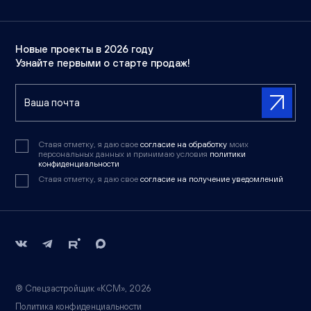
Новые проекты в 2026 году
Узнайте первыми о старте продаж!
Ставя отметку, я даю свое
согласие на обработку
моих
персональных данных и принимаю условия
политики
конфиденциальности
Ставя отметку, я даю свое
согласие на получение уведомлений
® Спецзастройщик «КСМ», 2026
Политика конфиденциальности