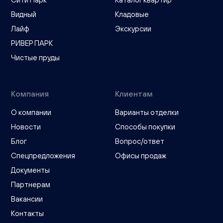
Видный
Кладовые
Лайф
Экскурсии
РИВЕР ПАРК
Чистые пруды
Компания
Клиентам
О компании
Варианты отделки
Новости
Способы покупки
Блог
Вопрос/ответ
Спецпредложения
Офисы продаж
Документы
Партнерам
Вакансии
Контакты