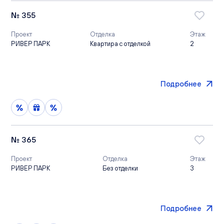
№ 355
Проект
Отделка
Этаж
РИВЕР ПАРК
Квартира с отделкой
2
Подробнее
№ 365
Проект
Отделка
Этаж
РИВЕР ПАРК
Без отделки
3
Подробнее