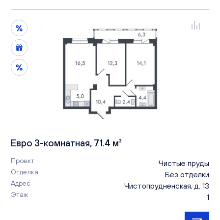
Евро 3-комнатная, 71.4 м²
Проект
Чистые пруды
Отделка
Без отделки
Адрес
Чистопрудненская, д. 13
Этаж
1