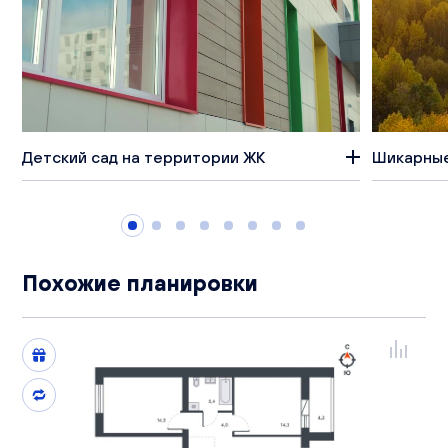
Детский сад на территории ЖК
Шикарные
Похожие планировки