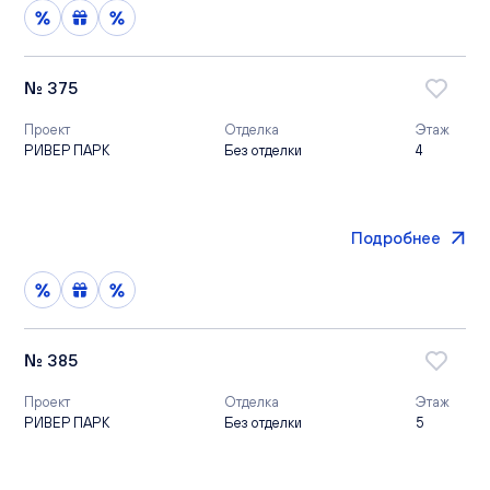
№ 375
Проект
Отделка
Этаж
РИВЕР ПАРК
Без отделки
4
Подробнее
№ 385
Проект
Отделка
Этаж
РИВЕР ПАРК
Без отделки
5