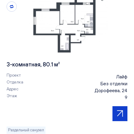
3-комнатная, 80.1 м²
Проект
Лайф
Отделка
Без отделки
Адрес
Дорофеева, 24
Этаж
9
Раздельный санузел