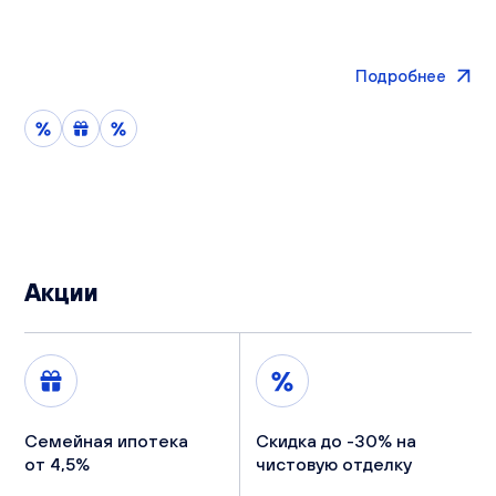
Подробнее
Акции
Семейная ипотека
Скидка до -30% на
от 4,5%
чистовую отделку