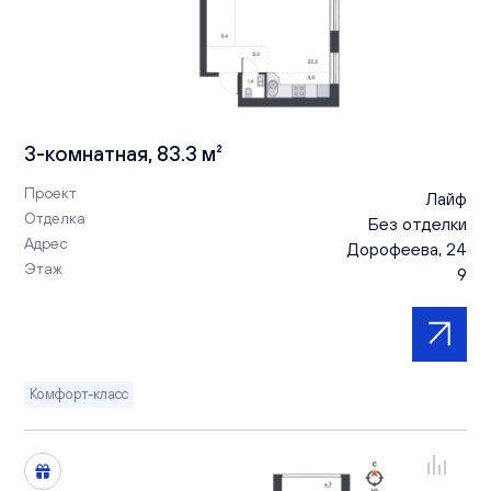
3-комнатная, 83.3 м²
Проект
Лайф
Отделка
Без отделки
Адрес
Дорофеева, 24
Этаж
9
Комфорт-класс