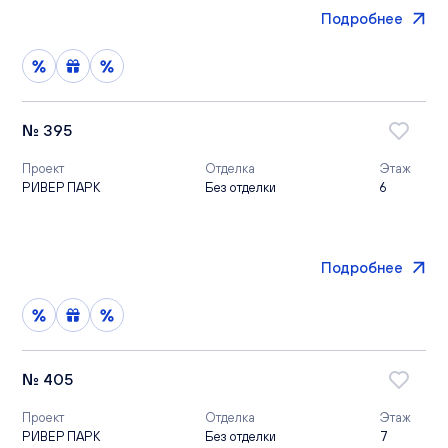
Подробнее
№ 395
Проект
Отделка
Этаж
РИВЕР ПАРК
Без отделки
6
Подробнее
№ 405
Проект
Отделка
Этаж
РИВЕР ПАРК
Без отделки
7