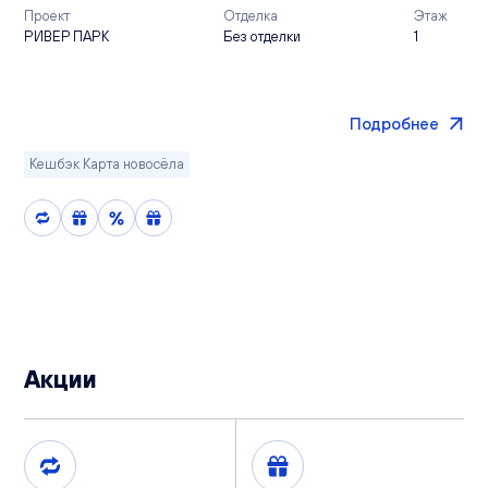
Проект
Отделка
Этаж
РИВЕР ПАРК
Без отделки
1
Подробнее
Кешбэк Карта новосёла
Акции