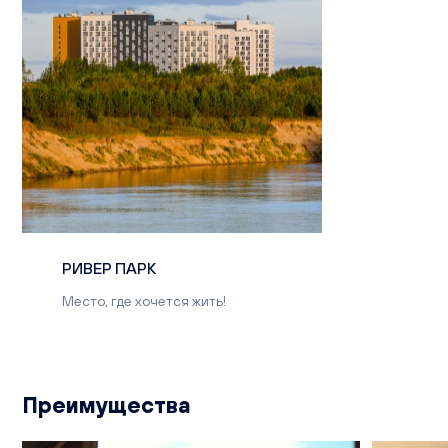
РИВЕР ПАРК
Место, где хочется жить!
Преимущества