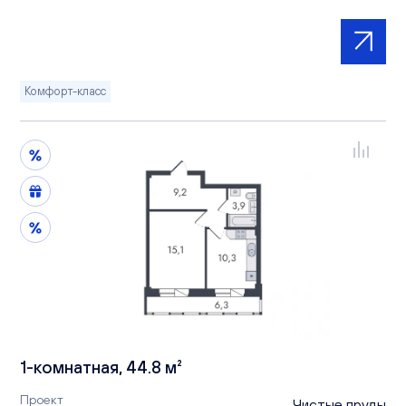
Комфорт-класс
1-комнатная, 44.8 м²
Проект
Чистые пруды