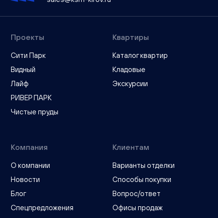
Проекты
Квартиры
Сити Парк
Каталог квартир
Видный
Кладовые
Лайф
Экскурсии
РИВЕР ПАРК
Чистые пруды
Компания
Клиентам
О компании
Варианты отделки
Новости
Способы покупки
Блог
Вопрос/ответ
Спецпредложения
Офисы продаж