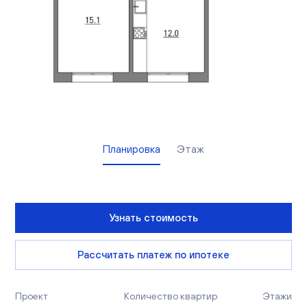
Вакансии
Офисы продаж
Контакты
Планировка
Этаж
Узнать стоимость
Рассчитать платеж по ипотеке
Проект
Количество квартир
Этажи