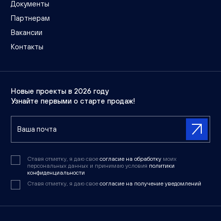
Документы
Партнерам
Вакансии
Контакты
Новые проекты в 2026 году
Узнайте первыми о старте продаж!
Ставя отметку, я даю свое
согласие на обработку
моих
персональных данных и принимаю условия
политики
конфиденциальности
Ставя отметку, я даю свое
согласие на получение уведомлений