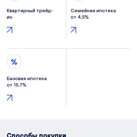
Квартирный трейд-
Семейная ипотека
ин
от 4,5%
Базовая ипотека
от 15,7%
Способы покупки