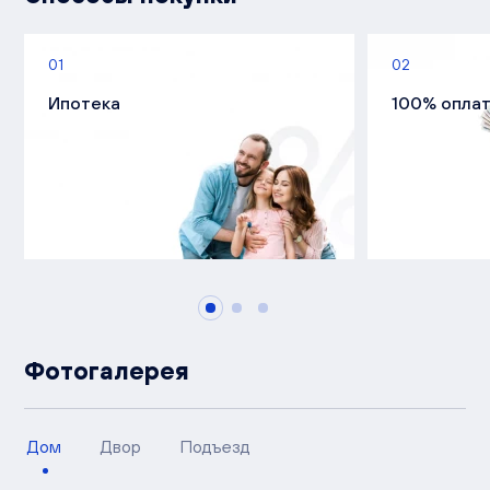
01
02
Ипотека
100% опла
Фотогалерея
Дом
Двор
Подъезд