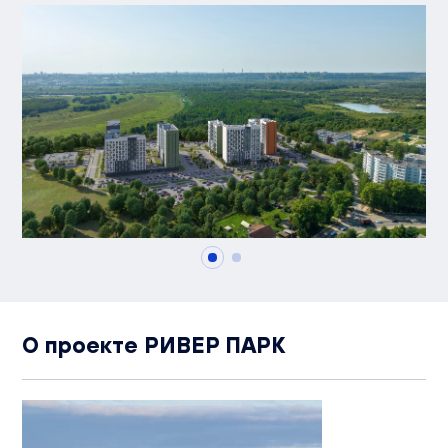
О проекте РИВЕР ПАРК