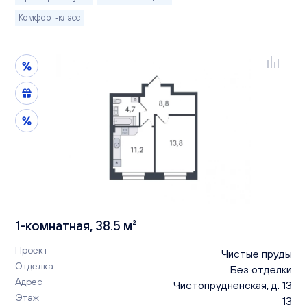
Комфорт-класс
1-комнатная, 38.5 м²
Проект
Чистые пруды
Отделка
Без отделки
Адрес
Чистопрудненская, д. 13
Этаж
13