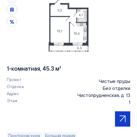
1-комнатная, 45.3 м²
Проект
Чистые пруды
Отделка
Без отделки
Адрес
Чистопрудненская, д. 13
Этаж
1
Просторная кухня
Большая лоджия