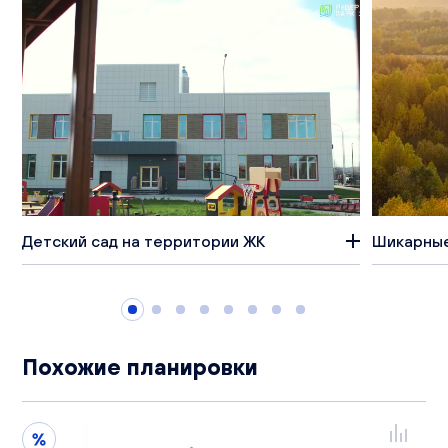
Детский сад на территории ЖК
Шикарные
Похожие планировки