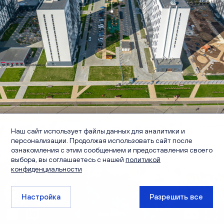
Наш сайт использует файлы данных для аналитики и
персонализации. Продолжая использовать сайт после
ознакомления с этим сообщением и предоставления своего
выбора, вы соглашаетесь с нашей
политикой
конфиденциальности
Настройка
Разрешить все