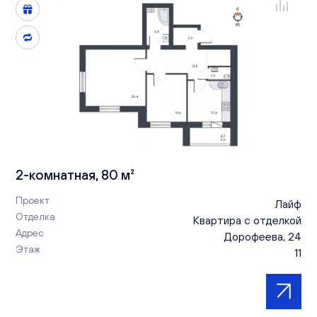
2-комнатная, 80 м²
Проект
Лайф
Отделка
Квартира с отделкой
Адрес
Дорофеева, 24
Этаж
11