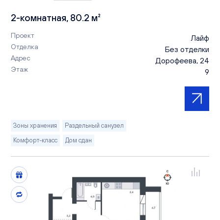
2-комнатная, 80.2 м²
Проект
Лайф
Отделка
Без отделки
Адрес
Дорофеева, 24
Этаж
9
Зоны хранения
Раздельный санузел
Комфорт-класс
Дом сдан