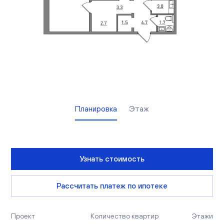
Вакансии
Офисы продаж
Контакты
Планировка
Этаж
Узнать стоимость
Рассчитать платеж по ипотеке
Проект
Количество квартир
Этажи