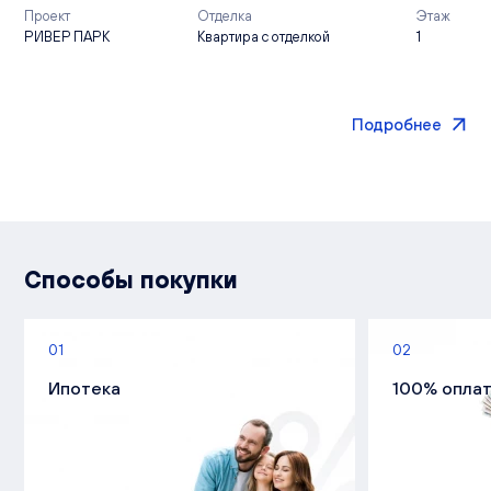
Проект
Отделка
Этаж
РИВЕР ПАРК
Квартира с отделкой
1
Подробнее
Способы покупки
01
02
Ипотека
100% опла