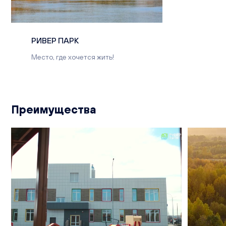
РИВЕР ПАРК
Место, где хочется жить!
Преимущества