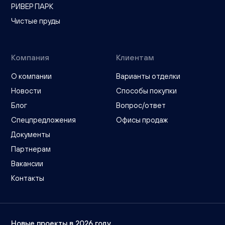
РИВЕР ПАРК
Чистые пруды
Компания
Клиентам
О компании
Варианты отделки
Новости
Способы покупки
Блог
Вопрос/ответ
Спецпредложения
Офисы продаж
Документы
Партнерам
Вакансии
Контакты
Новые проекты в 2026 году