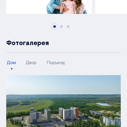
Фотогалерея
Дом
Двор
Подъезд