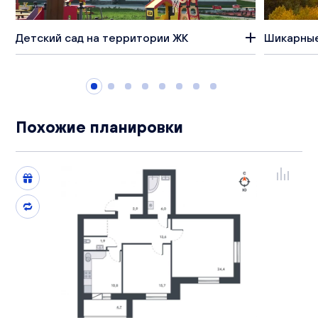
Детский сад на территории ЖК
Шикарные
Похожие планировки