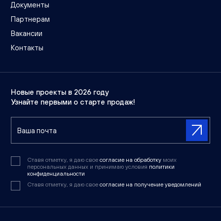
Документы
Партнерам
Вакансии
Контакты
Новые проекты в 2026 году
Узнайте первыми о старте продаж!
Ставя отметку, я даю свое
согласие на обработку
моих
персональных данных и принимаю условия
политики
конфиденциальности
Ставя отметку, я даю свое
согласие на получение уведомлений