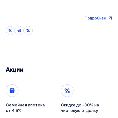
Подробнее
Акции
Семейная ипотека
Скидка до -30% на
от 4,5%
чистовую отделку