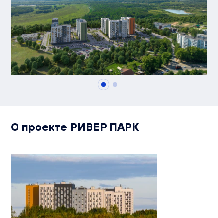
О проекте РИВЕР ПАРК