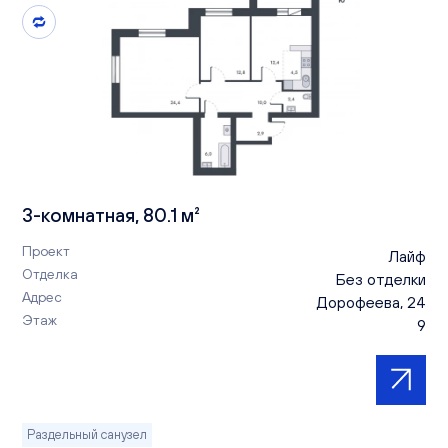
3-комнатная, 80.1 м²
Проект
Лайф
Отделка
Без отделки
Адрес
Дорофеева, 24
Этаж
9
Раздельный санузел