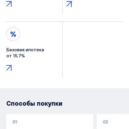
Базовая ипотека
от 15,7%
Способы покупки
01
02