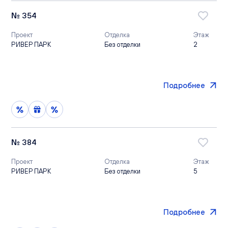
№ 354
Проект
Отделка
Этаж
РИВЕР ПАРК
Без отделки
2
Подробнее
№ 384
Проект
Отделка
Этаж
РИВЕР ПАРК
Без отделки
5
Подробнее