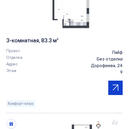
3-комнатная, 83.3 м²
Проект
Лайф
Отделка
Без отделки
Адрес
Дорофеева, 24
Этаж
9
Комфорт-класс