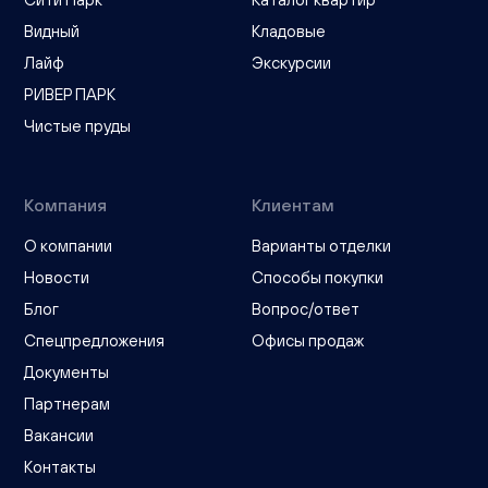
Видный
Кладовые
Лайф
Экскурсии
РИВЕР ПАРК
Чистые пруды
Компания
Клиентам
О компании
Варианты отделки
Новости
Способы покупки
Блог
Вопрос/ответ
Спецпредложения
Офисы продаж
Документы
Партнерам
Вакансии
Контакты