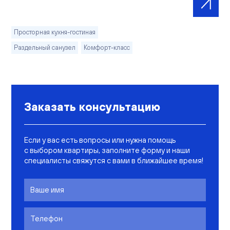
Просторная кухня-гостиная
Раздельный санузел
Комфорт-класс
Заказать консультацию
Если у вас есть вопросы или нужна помощь
с выбором квартиры, заполните форму и наши
специалисты свяжутся с вами в ближайшее время!