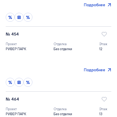
Подробнее
№ 454
Проект
Отделка
Этаж
РИВЕР ПАРК
Без отделки
12
Подробнее
№ 464
Проект
Отделка
Этаж
РИВЕР ПАРК
Без отделки
13