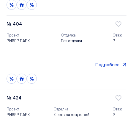
№ 404
Проект
Отделка
Этаж
РИВЕР ПАРК
Без отделки
7
Подробнее
№ 424
Проект
Отделка
Этаж
РИВЕР ПАРК
Квартира с отделкой
9