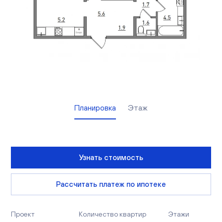
Вакансии
Офисы продаж
Контакты
Планировка
Этаж
Узнать стоимость
Рассчитать платеж по ипотеке
Проект
Количество квартир
Этажи