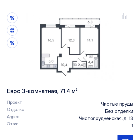
Евро 3-комнатная, 71.4 м²
Проект
Чистые пруды
Отделка
Без отделки
Адрес
Чистопрудненская, д. 13
Этаж
1