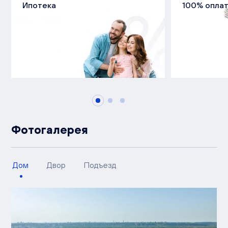
Ипотека
100% опла
Фотогалерея
Дом
Двор
Подъезд