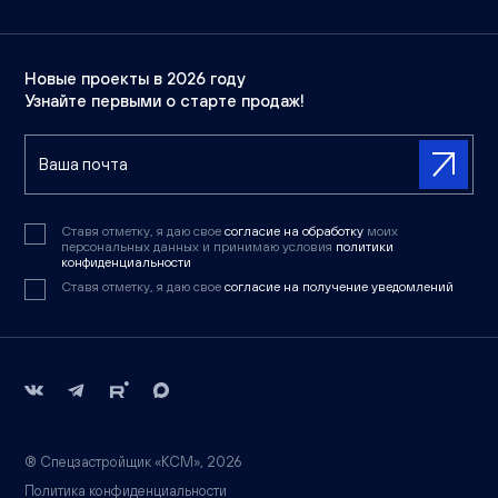
Новые проекты в 2026 году
Узнайте первыми о старте продаж!
Ставя отметку, я даю свое
согласие на обработку
моих
персональных данных и принимаю условия
политики
конфиденциальности
Ставя отметку, я даю свое
согласие на получение уведомлений
® Спецзастройщик «КСМ», 2026
Политика конфиденциальности