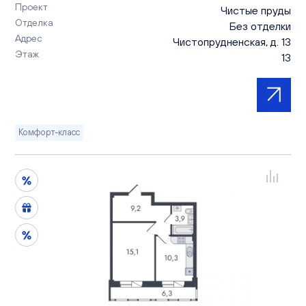
Проект
Чистые пруды
Отделка
Без отделки
Адрес
Чистопрудненская, д. 13
Этаж
13
Комфорт-класс