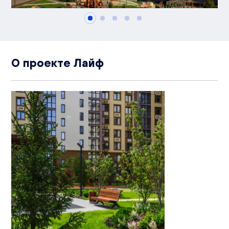
О проекте Лайф