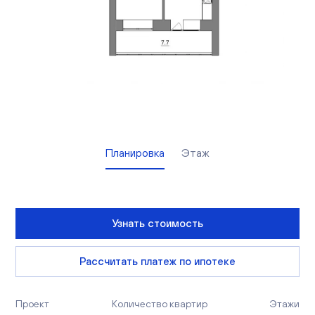
Вакансии
Офисы продаж
Контакты
Планировка
Этаж
Узнать стоимость
Рассчитать платеж по ипотеке
Проект
Количество квартир
Этажи