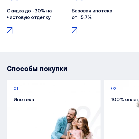
Скидка до -30% на
Базовая ипотека
чистовую отделку
от 15,7%
Способы покупки
01
02
Ипотека
100% опла