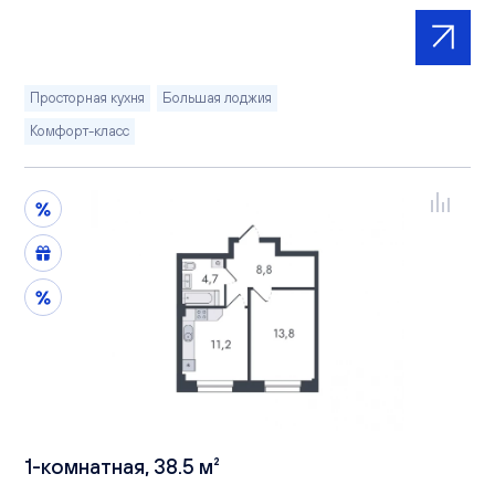
Просторная кухня
Большая лоджия
Комфорт-класс
1-комнатная, 38.5 м²