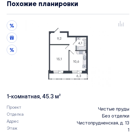
Похожие планировки
1-комнатная, 45.3 м²
Проект
Чистые пруды
Отделка
Без отделки
Адрес
Чистопрудненская, д. 13
Этаж
1