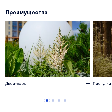
Преимущества
Двор-парк
Прогулки 