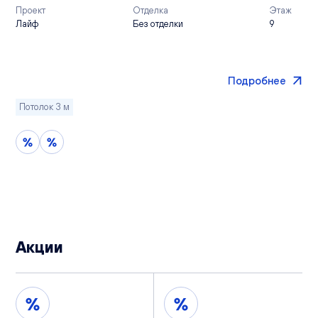
Проект
Отделка
Этаж
Лайф
Без отделки
9
Подробнее
Потолок 3 м
Акции