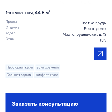
1-комнатная, 44.8 м²
Проект
Чистые пруды
Отделка
Без отделки
Адрес
Чистопрудненская, д. 13
Этаж
11,13
Просторная кухня
Зоны хранения
Большая лоджия
Комфорт-класс
Заказать консультацию