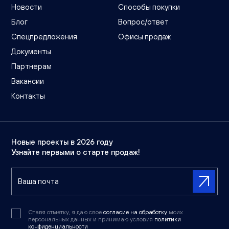
Новости
Способы покупки
Блог
Вопрос/ответ
Спецпредложения
Офисы продаж
Документы
Партнерам
Вакансии
Контакты
Новые проекты в 2026 году
Узнайте первыми о старте продаж!
Ставя отметку, я даю свое
согласие на обработку
моих
персональных данных и принимаю условия
политики
конфиденциальности