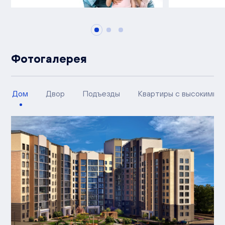
Фотогалерея
Дом
Двор
Подъезды
Квартиры с высокими п