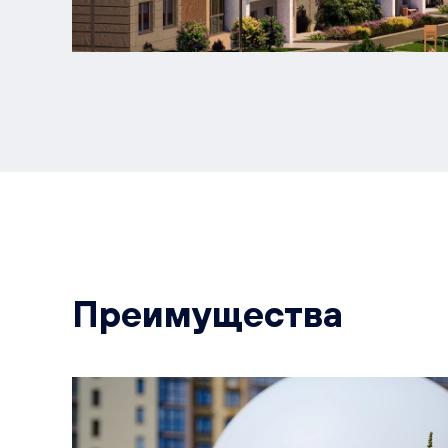
Преимущества