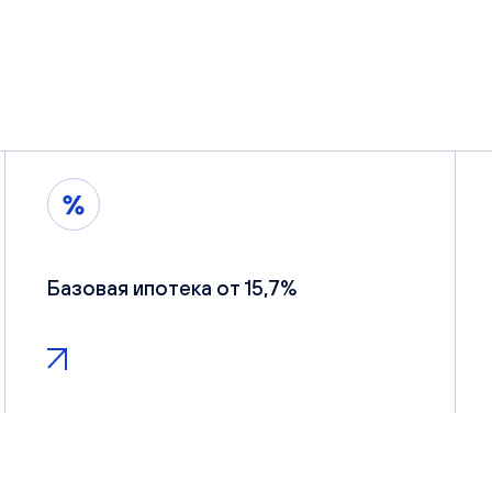
Базовая ипотека от 15,7%