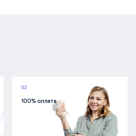
02
100% оплата