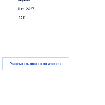
III кв. 2027
49%
Рассчитать платеж по ипотеке