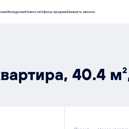
ения
Экскурсии
Новости
Офисы продаж
Заказать звонок
вартира, 40.4 м²