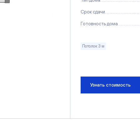
Срок сдачи
Готовность дома
Потолок 3 м
Узнать стоимость