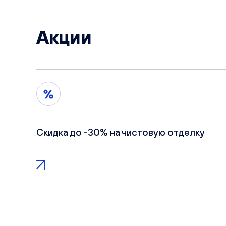
Акции
Скидка до -30% на чистовую отделку