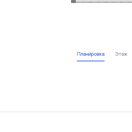
Планировка
Этаж