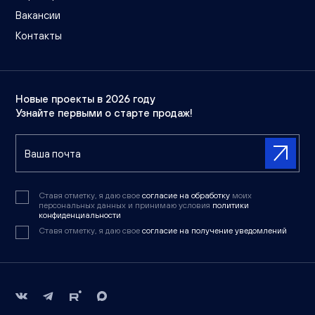
Вакансии
Контакты
Новые проекты в 2026 году
Узнайте первыми о старте продаж!
Ставя отметку, я даю свое
согласие на обработку
моих
персональных данных и принимаю условия
политики
конфиденциальности
Ставя отметку, я даю свое
согласие на получение уведомлений