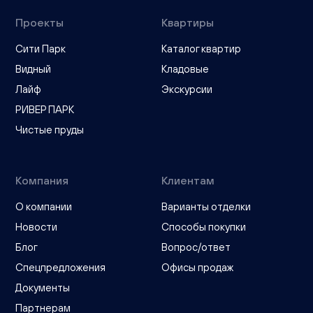
Проекты
Квартиры
Сити Парк
Каталог квартир
Видный
Кладовые
Лайф
Экскурсии
РИВЕР ПАРК
Чистые пруды
Компания
Клиентам
О компании
Варианты отделки
Новости
Способы покупки
Блог
Вопрос/ответ
Спецпредложения
Офисы продаж
Документы
Партнерам