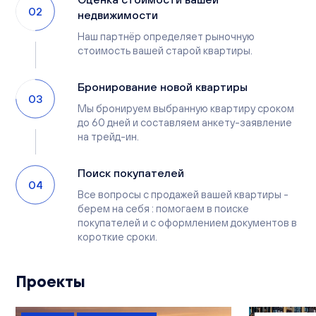
02
недвижимости
Наш партнёр определяет рыночную
стоимость вашей старой квартиры.
Бронирование новой квартиры
03
Мы бронируем выбранную квартиру сроком
до 60 дней и составляем анкету-заявление
на трейд-ин.
Поиск покупателей
04
Все вопросы с продажей вашей квартиры -
берем на себя : помогаем в поиске
покупателей и с оформлением документов в
короткие сроки.
Проекты