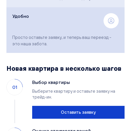
Удобно
Просто оставьте заявку, и теперь ваш переезд -
это наша забота.
Новая квартира в несколько шагов
Выбор квартиры
01
Выберите квартиру и оставьте заявку на
трейд-ин.
Оставить заявку
Оценка стоимости вашей