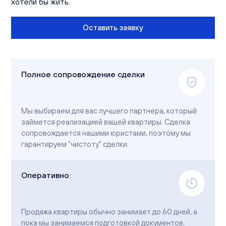
хотели бы жить.
Вакансии
Офисы продаж
Контакты
Оставить заявку
Полное сопровождение сделки
Мы выбираем для вас лучшего партнера, который
займется реализацией вашей квартиры. Сделка
сопровождается нашими юристами, поэтому мы
гарантируем "чистоту" сделки.
Оперативно
Продажа квартиры обычно занимает до 60 дней, а
пока мы занимаемся подготовкой документов.