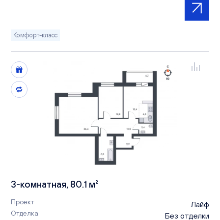
Комфорт-класс
3-комнатная, 80.1 м²
Проект
Лайф
Отделка
Без отделки