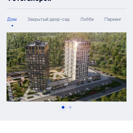
Дом
Закрытый двор-сад
Лобби
Паркинг