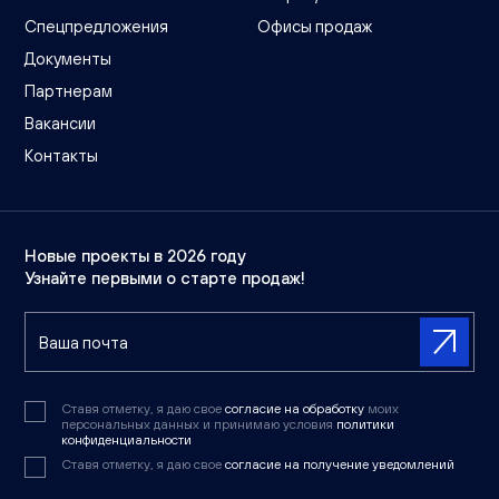
Спецпредложения
Офисы продаж
Документы
Партнерам
Вакансии
Контакты
Новые проекты в 2026 году
Узнайте первыми о старте продаж!
Ставя отметку, я даю свое
согласие на обработку
моих
персональных данных и принимаю условия
политики
конфиденциальности
Ставя отметку, я даю свое
согласие на получение уведомлений