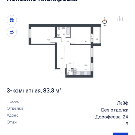
3-комнатная, 83.3 м²
Проект
Лайф
Отделка
Без отделки
Адрес
Дорофеева, 24
Этаж
9