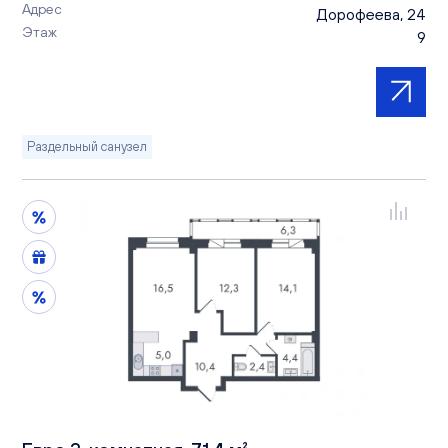
Адрес
Дорофеева, 24
Этаж
9
Раздельный санузел