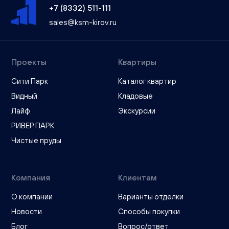
+7 (8332) 511-111
sales@ksm-kirov.ru
Проекты
Квартиры
Сити Парк
Каталог квартир
Видный
Кладовые
Лайф
Экскурсии
РИВЕР ПАРК
Чистые пруды
Компания
Клиентам
О компании
Варианты отделки
Новости
Способы покупки
Блог
Вопрос/ответ