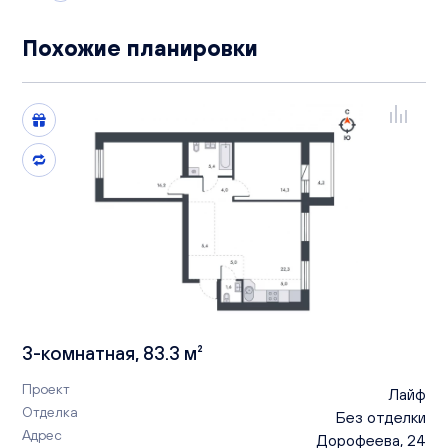
Похожие планировки
3-комнатная, 83.3 м²
Проект
Лайф
Отделка
Без отделки
Адрес
Дорофеева, 24