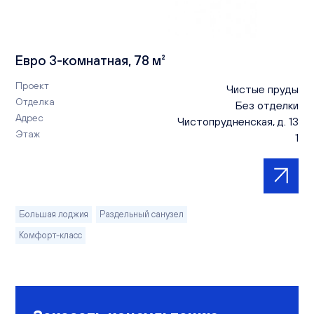
Евро 3-комнатная, 78 м²
Проект
Чистые пруды
Отделка
Без отделки
Адрес
Чистопрудненская, д. 13
Этаж
1
Большая лоджия
Раздельный санузел
Комфорт-класс