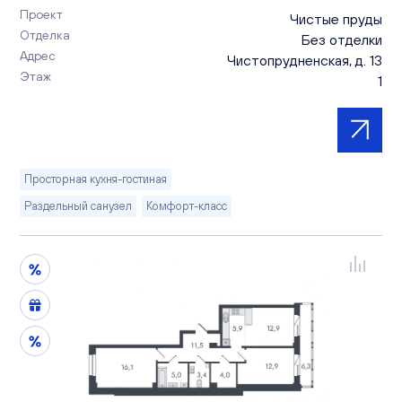
Проект
Чистые пруды
Отделка
Без отделки
Адрес
Чистопрудненская, д. 13
Этаж
1
Просторная кухня-гостиная
Раздельный санузел
Комфорт-класс