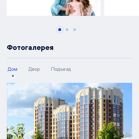
Фотогалерея
Дом
Двор
Подъезд