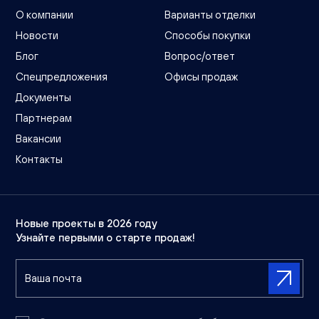
О компании
Варианты отделки
Новости
Способы покупки
Блог
Вопрос/ответ
Спецпредложения
Офисы продаж
Документы
Партнерам
Вакансии
Контакты
Новые проекты в 2026 году
Узнайте первыми о старте продаж!