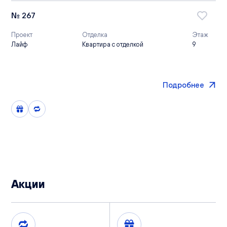
№ 267
Проект
Отделка
Этаж
Лайф
Квартира с отделкой
9
Подробнее
Акции