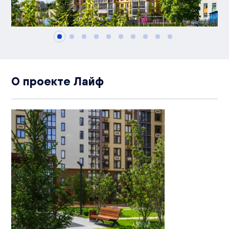
О проекте Лайф