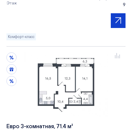
Этаж
9
Комфорт-класс
Евро 3-комнатная, 71.4 м²