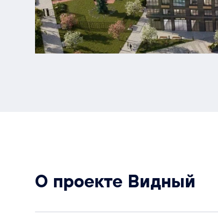
О проекте Видный