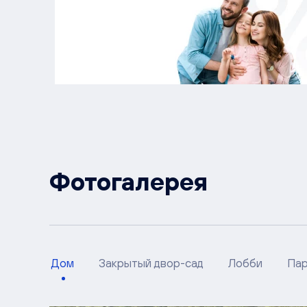
Фотогалерея
Дом
Закрытый двор-сад
Лобби
Пар