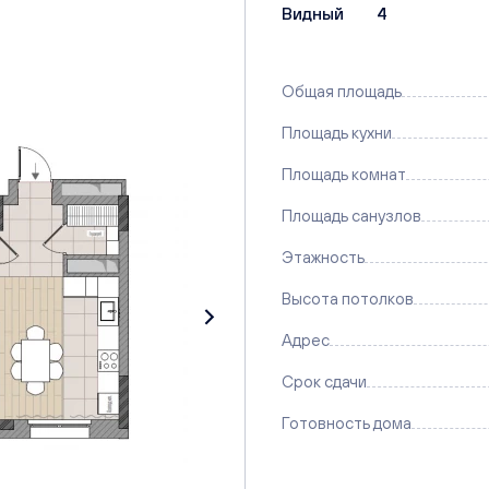
Видный
4
Общая площадь
Площадь кухни
Площадь комнат
Площадь санузлов
Этажность
Высота потолков
Адрес
Срок сдачи
Готовность дома