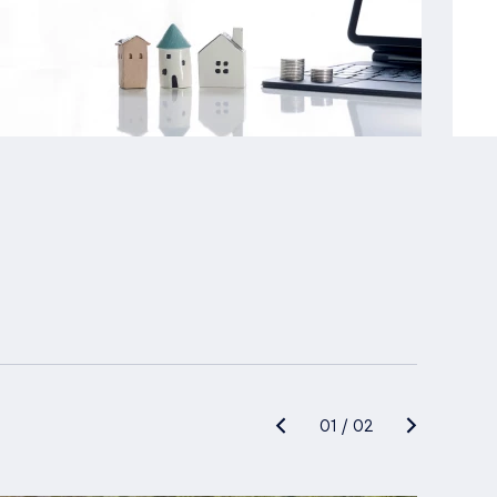
01
/
02