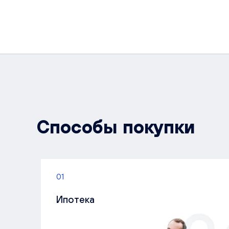
Способы покупки
01
Ипотека