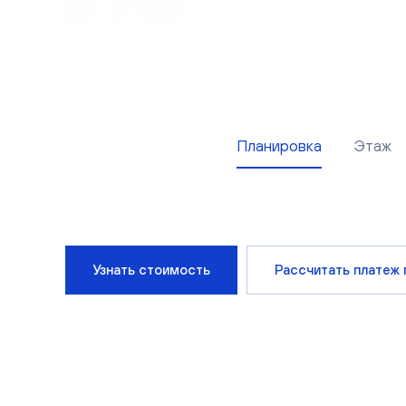
Планировка
Этаж
Узнать стоимость
Рассчитать платеж 