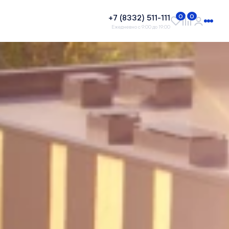
+7 (8332) 511-111
0
0
Ежедневно с 9:00 до 19:00