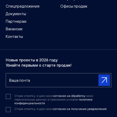
Спецпредложения
Офисы продаж
Документы
Партнерам
Вакансии
Контакты
Новые проекты в 2026 году
Узнайте первыми о старте продаж!
Ставя отметку, я даю свое
согласие на обработку
моих
персональных данных и принимаю условия
политики
конфиденциальности
Ставя отметку, я даю свое
согласие на получение уведомлений