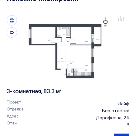
3-комнатная, 83.3 м²
Проект
Лайф
Отделка
Без отделки
Адрес
Дорофеева, 24
Этаж
9