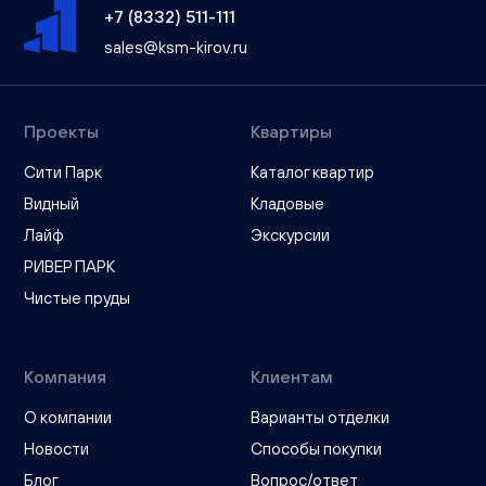
+7 (8332) 511-111
sales@ksm-kirov.ru
Проекты
Квартиры
Сити Парк
Каталог квартир
Видный
Кладовые
Лайф
Экскурсии
РИВЕР ПАРК
Чистые пруды
Компания
Клиентам
О компании
Варианты отделки
Новости
Способы покупки
Блог
Вопрос/ответ