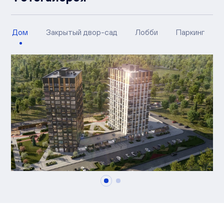
Дом
Закрытый двор-сад
Лобби
Паркинг