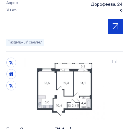
Адрес
Дорофеева, 24
Этаж
9
Раздельный санузел