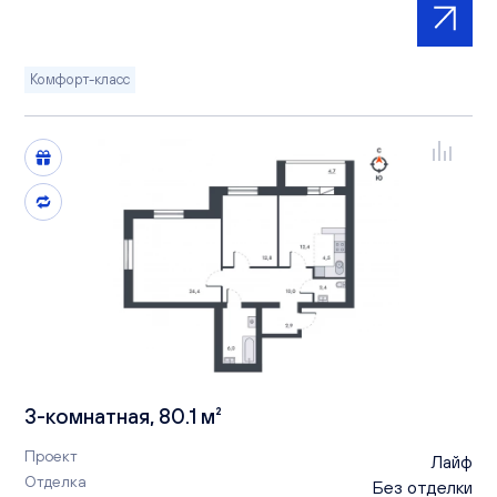
Комфорт-класс
3-комнатная, 80.1 м²
Проект
Лайф
Отделка
Без отделки