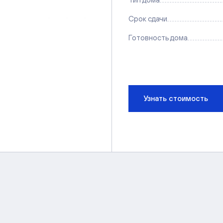
Срок сдачи
Готовность дома
Узнать стоимость