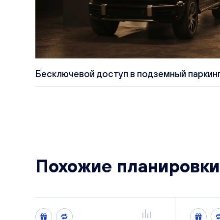
Бесключевой доступ в подземный паркин
Похожие планировки