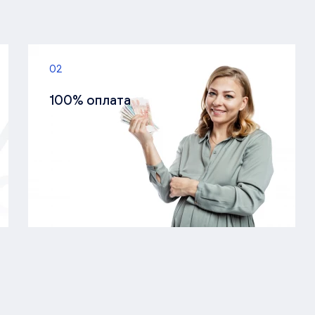
02
100% оплата