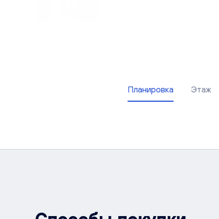
Планировка
Этаж