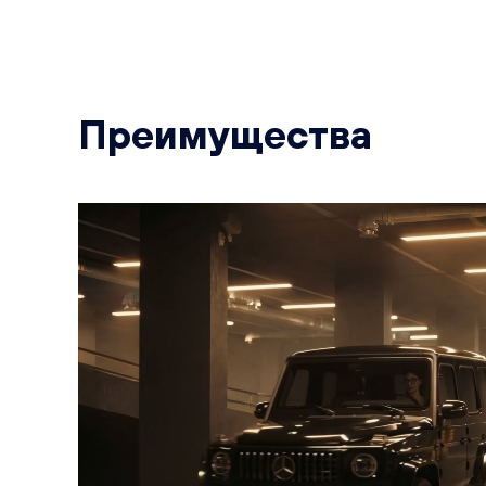
Преимущества