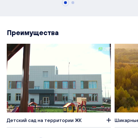
Преимущества
Детский сад на территории ЖК
Шикарные