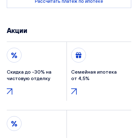
Рассчитать платеж по ипотеке
Акции
Скидка до -30% на
Семейная ипотека
чистовую отделку
от 4,5%