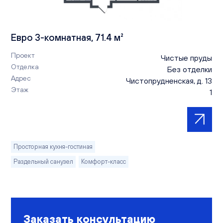
Евро 3-комнатная, 71.4 м²
Проект
Чистые пруды
Отделка
Без отделки
Адрес
Чистопрудненская, д. 13
Этаж
1
Просторная кухня-гостиная
Раздельный санузел
Комфорт-класс
Заказать консультацию