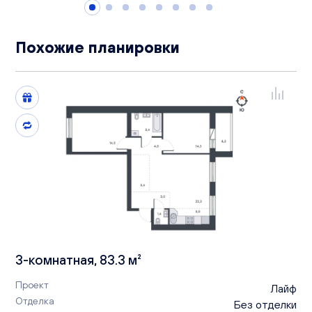
Похожие планировки
3-комнатная, 83.3 м²
Проект
Лайф
Отделка
Без отделки