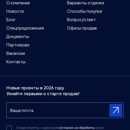
О компании
Варианты отделки
Новости
Способы покупки
Блог
Вопрос/ответ
Спецпредложения
Офисы продаж
Документы
Партнерам
Вакансии
Контакты
Новые проекты в 2026 году
Узнайте первыми о старте продаж!
Ставя отметку, я даю свое
согласие на обработку
моих