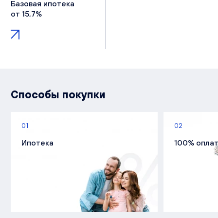
Базовая ипотека
от 15,7%
Способы покупки
01
02
Ипотека
100% опла