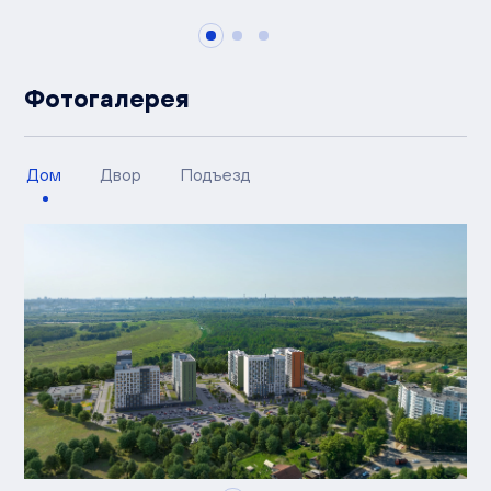
Фотогалерея
Дом
Двор
Подъезд