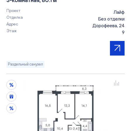
Проект
Лайф
Отделка
Без отделки
Адрес
Дорофеева, 24
Этаж
9
Раздельный санузел