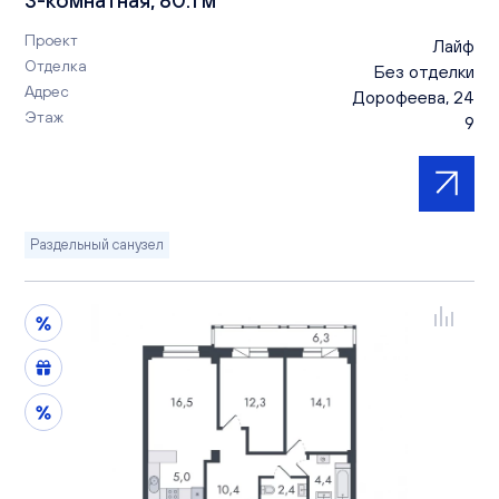
Проект
Лайф
Отделка
Без отделки
Адрес
Дорофеева, 24
Этаж
9
Раздельный санузел