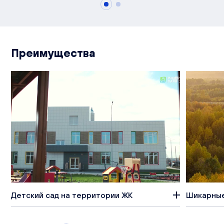
Преимущества
Детский сад на территории ЖК
Шикарные