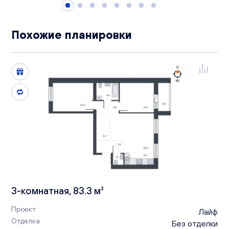
Похожие планировки
3-комнатная, 83.3 м²
Проект
Лайф
Отделка
Без отделки