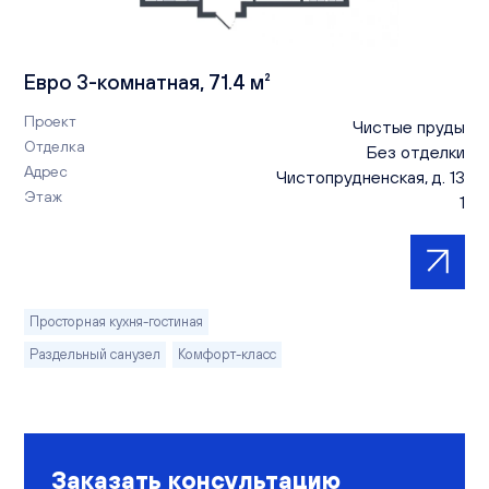
Евро 3-комнатная, 71.4 м²
Проект
Чистые пруды
Отделка
Без отделки
Адрес
Чистопрудненская, д. 13
Этаж
1
Просторная кухня-гостиная
Раздельный санузел
Комфорт-класс
Заказать консультацию