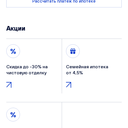
Рассчитать платеж по ипотеке
Акции
Скидка до -30% на
Семейная ипотека
чистовую отделку
от 4,5%