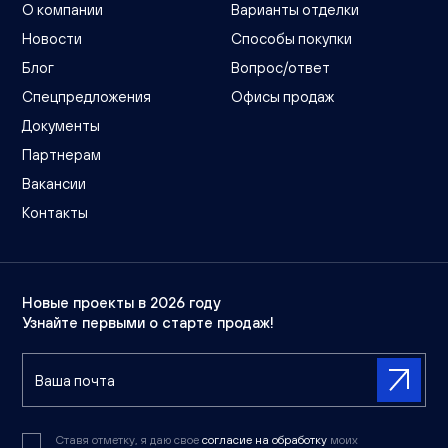
О компании
Варианты отделки
Новости
Способы покупки
Блог
Вопрос/ответ
Спецпредложения
Офисы продаж
Документы
Партнерам
Вакансии
Контакты
Новые проекты в 2026 году
Узнайте первыми о старте продаж!
Ставя отметку, я даю свое
согласие на обработку
моих