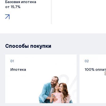
Базовая ипотека
от 15,7%
Способы покупки
01
02
Ипотека
100% опла