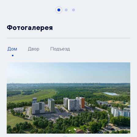
Фотогалерея
Дом
Двор
Подъезд