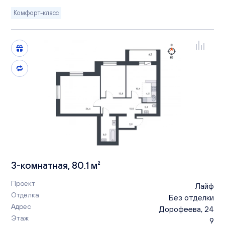
Комфорт-класс
3-комнатная, 80.1 м²
Проект
Лайф
Отделка
Без отделки
Адрес
Дорофеева, 24
Этаж
9