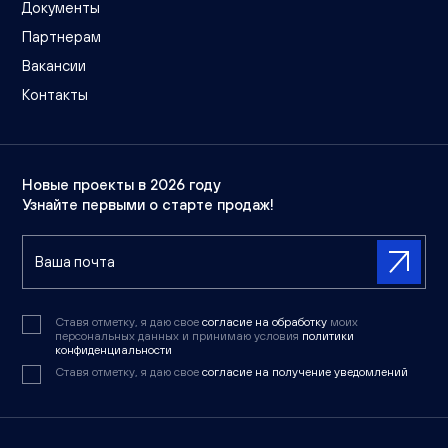
Документы
Партнерам
Вакансии
Контакты
Новые проекты в 2026 году
Узнайте первыми о старте продаж!
Ставя отметку, я даю свое
согласие на обработку
моих
персональных данных и принимаю условия
политики
конфиденциальности
Ставя отметку, я даю свое
согласие на получение уведомлений