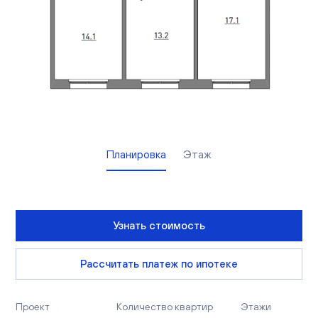
Вакансии
Офисы продаж
Контакты
Планировка
Этаж
Узнать стоимость
Рассчитать платеж по ипотеке
Проект
Количество квартир
Этажи