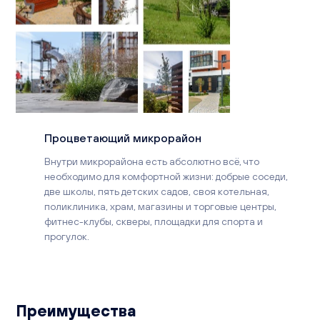
Процветающий микрорайон
Внутри микрорайона есть абсолютно всё, что
необходимо для комфортной жизни: добрые соседи,
две школы, пять детских садов, своя котельная,
поликлиника, храм, магазины и торговые центры,
фитнес-клубы, скверы, площадки для спорта и
прогулок.
Преимущества