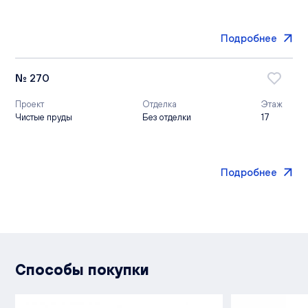
Подробнее
№ 270
Проект
Отделка
Этаж
Чистые пруды
Без отделки
17
Подробнее
Способы покупки