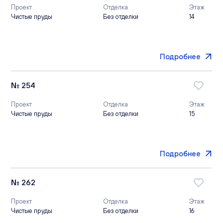
Проект
Отделка
Этаж
Чистые пруды
Без отделки
14
Подробнее
№ 254
Проект
Отделка
Этаж
Чистые пруды
Без отделки
15
Подробнее
№ 262
Проект
Отделка
Этаж
Чистые пруды
Без отделки
16