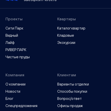
Проекты
Квартиры
Сити Парк
Каталог квартир
Видный
Кладовые
Лайф
Экскурсии
РИВЕР ПАРК
Чистые пруды
Компания
Клиентам
О компании
Варианты отделки
Новости
Способы покупки
Блог
Вопрос/ответ
Спецпредложения
Офисы продаж