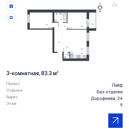
3-комнатная, 83.3 м²
Проект
Лайф
Отделка
Без отделки
Адрес
Дорофеева, 24
Этаж
9