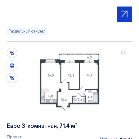
Раздельный санузел
Евро 3-комнатная, 71.4 м²
Проект
Чистые пруды