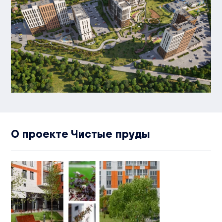
О проекте Чистые пруды