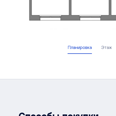
Планировка
Этаж