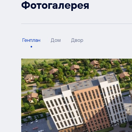
Фотогалерея
Генплан
Дом
Двор