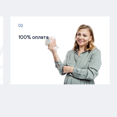
02
100% оплата