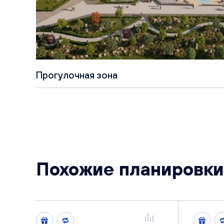
Прогулочная зона
Похожие планировки