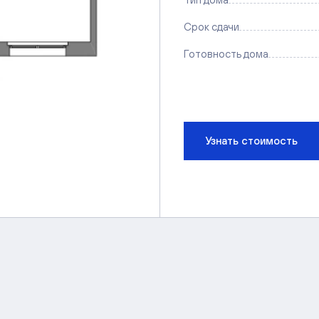
Срок сдачи
Готовность дома
Узнать стоимость