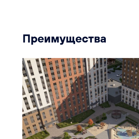
Преимущества