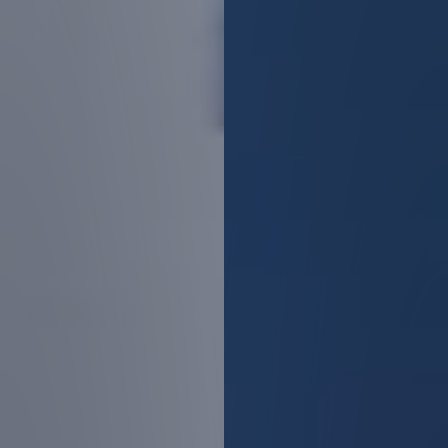
Вакансии
Офисы продаж
Контакты