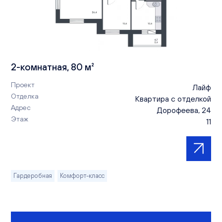
2-комнатная, 80 м²
Проект
Лайф
Отделка
Квартира с отделкой
Адрес
Дорофеева, 24
Этаж
11
Гардеробная
Комфорт-класс