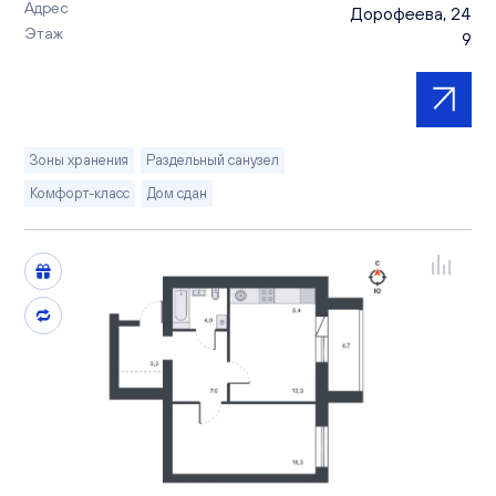
Адрес
Дорофеева, 24
Этаж
9
Зоны хранения
Раздельный санузел
Комфорт-класс
Дом сдан