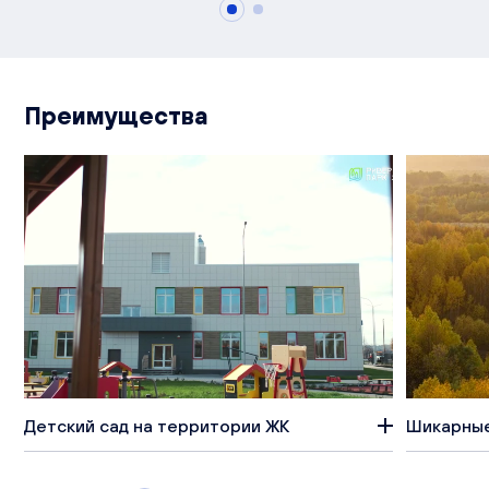
Преимущества
Детский сад на территории ЖК
Шикарные