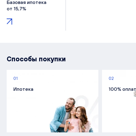
Базовая ипотека
от 15,7%
Способы покупки
01
02
Ипотека
100% опла