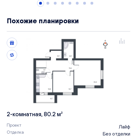
Похожие планировки
2-комнатная, 80.2 м²
Проект
Лайф
Отделка
Без отделки