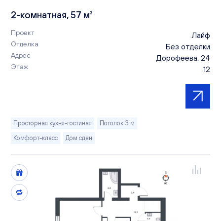
2-комнатная, 57 м²
Проект
Лайф
Отделка
Без отделки
Адрес
Дорофеева, 24
Этаж
12
Просторная кухня-гостиная
Потолок 3 м
Комфорт-класс
Дом сдан