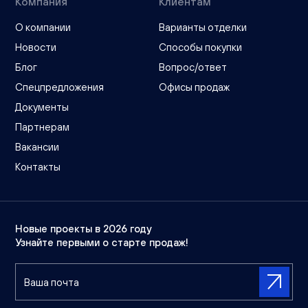
Компания
Клиентам
О компании
Варианты отделки
Новости
Способы покупки
Блог
Вопрос/ответ
Спецпредложения
Офисы продаж
Документы
Партнерам
Вакансии
Контакты
Новые проекты в 2026 году
Узнайте первыми о старте продаж!