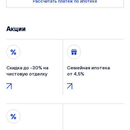
Рассчитать платеж по ипотеке
Акции
Скидка до -30% на
Семейная ипотека
чистовую отделку
от 4,5%