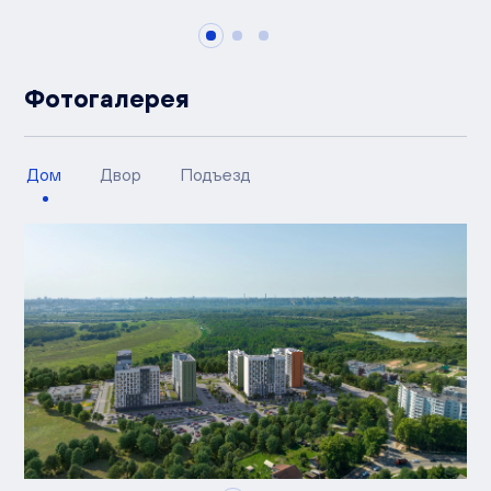
Фотогалерея
Дом
Двор
Подъезд