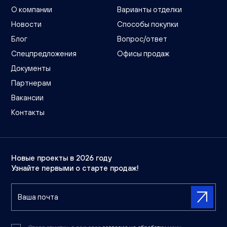
О компании
Варианты отделки
Новости
Способы покупки
Блог
Вопрос/ответ
Спецпредложения
Офисы продаж
Документы
Партнерам
Вакансии
Контакты
Новые проекты в 2026 году
Узнайте первыми о старте продаж!