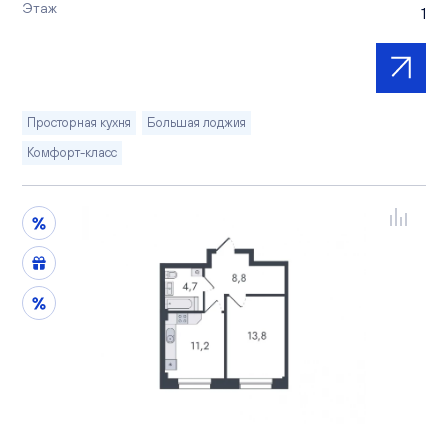
Этаж
1
Просторная кухня
Большая лоджия
Комфорт-класс