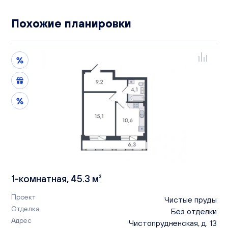
Похожие планировки
1-комнатная, 45.3 м²
Проект
Чистые пруды
Отделка
Без отделки
Адрес
Чистопрудненская, д. 13