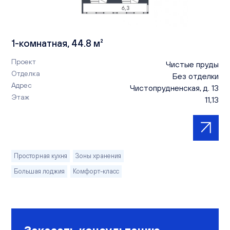
1-комнатная, 44.8 м²
Проект
Чистые пруды
Отделка
Без отделки
Адрес
Чистопрудненская, д. 13
Этаж
11,13
Просторная кухня
Зоны хранения
Большая лоджия
Комфорт-класс