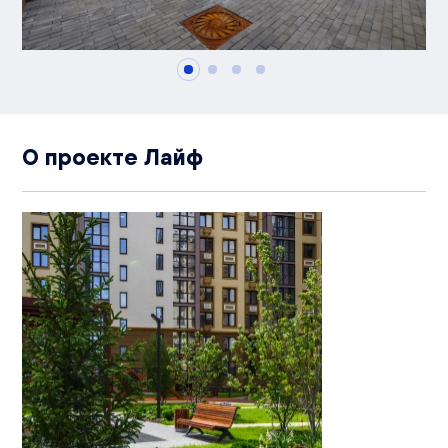
О проекте Лайф