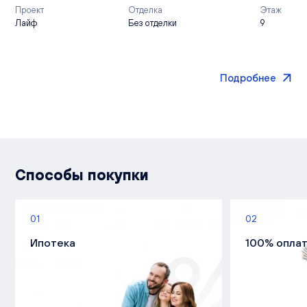
Проект
Отделка
Этаж
Лайф
Без отделки
9
Подробнее
Способы покупки
01
02
Ипотека
100% опла