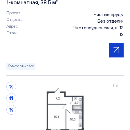
1-комнатная, 38.5 м²
Проект
Чистые пруды
Отделка
Без отделки
Адрес
Чистопрудненская, д. 13
Этаж
13
Комфорт-класс