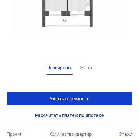
Вакансии
Офисы продаж
Контакты
Планировка
Этаж
Узнать стоимость
Рассчитать платеж по ипотеке
Проект
Количество квартир
Этажи