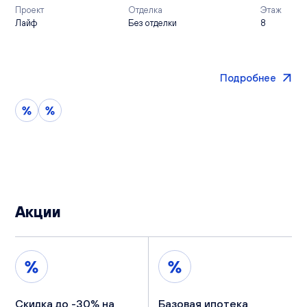
Проект
Отделка
Этаж
Лайф
Без отделки
8
Подробнее
Акции
Скидка до -30% на
Базовая ипотека