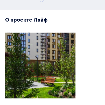
О проекте Лайф