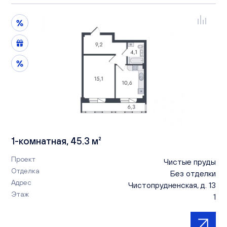
1-комнатная, 45.3 м²
Проект
Чистые пруды
Отделка
Без отделки
Адрес
Чистопрудненская, д. 13
Этаж
1