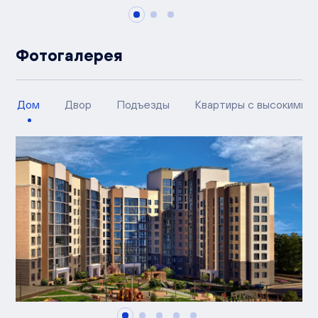
Фотогалерея
Дом
Двор
Подъезды
Квартиры с высокими п