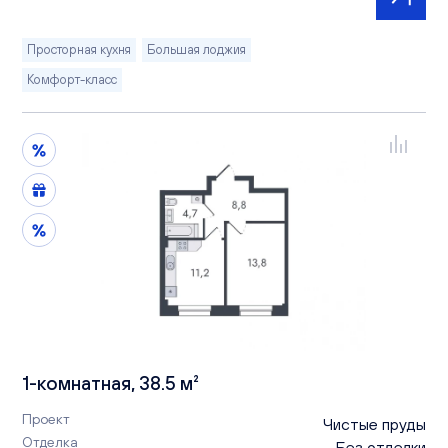
Просторная кухня
Большая лоджия
Комфорт-класс
1-комнатная, 38.5 м²
Проект
Чистые пруды
Отделка
Без отделки