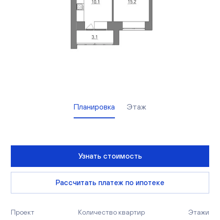
Вакансии
Офисы продаж
Контакты
Планировка
Этаж
Узнать стоимость
Рассчитать платеж по ипотеке
Проект
Количество квартир
Этажи