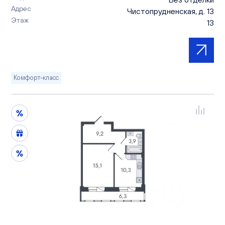
Адрес
Чистопрудненская, д. 13
Этаж
13
Комфорт-класс