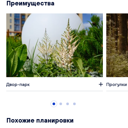
Преимущества
Двор-парк
Прогулки 
Похожие планировки