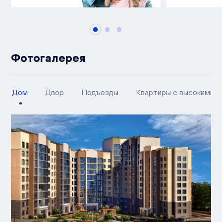
Фотогалерея
Дом
Двор
Подъезды
Квартиры с высокими п