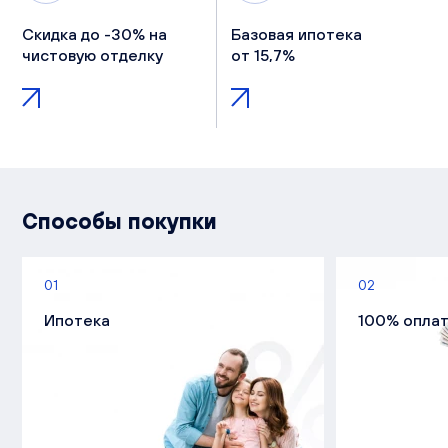
Скидка до -30% на
Базовая ипотека
чистовую отделку
от 15,7%
Способы покупки
01
02
Ипотека
100% опла