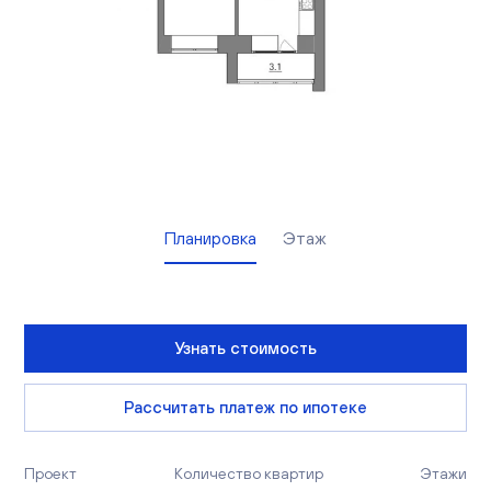
Вакансии
Офисы продаж
Контакты
Планировка
Этаж
Узнать стоимость
Рассчитать платеж по ипотеке
Проект
Количество квартир
Этажи