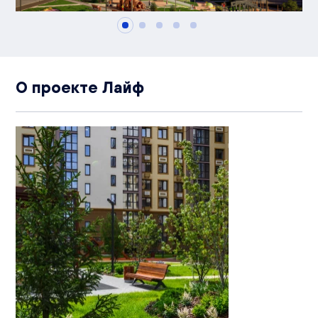
О проекте Лайф