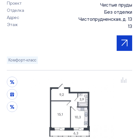
Проект
Чистые пруды
Отделка
Без отделки
Адрес
Чистопрудненская, д. 13
Этаж
13
Комфорт-класс