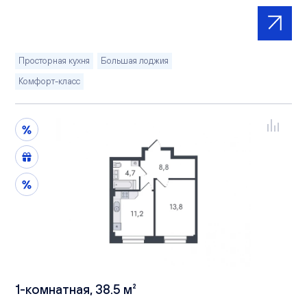
Просторная кухня
Большая лоджия
Комфорт-класс
1-комнатная, 38.5 м²