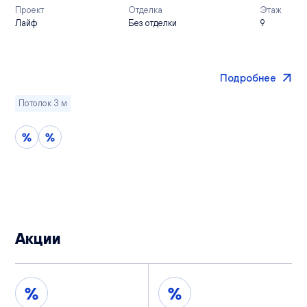
Проект
Отделка
Этаж
Лайф
Без отделки
9
Подробнее
Потолок 3 м
Акции