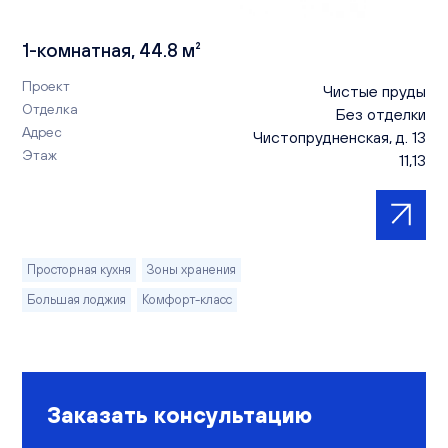
1-комнатная, 44.8 м²
Проект
Чистые пруды
Отделка
Без отделки
Адрес
Чистопрудненская, д. 13
Этаж
11,13
Просторная кухня
Зоны хранения
Большая лоджия
Комфорт-класс
Заказать консультацию