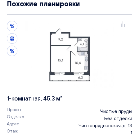
Похожие планировки
1-комнатная, 45.3 м²
Проект
Чистые пруды
Отделка
Без отделки
Адрес
Чистопрудненская, д. 13
Этаж
1