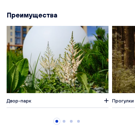
Преимущества
Двор-парк
Прогулки 