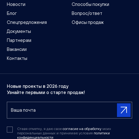
Новости
Способы покупки
Блог
Вопрос/ответ
Спецпредложения
Офисы продаж
Документы
Партнерам
Вакансии
Контакты
Новые проекты в 2026 году
Узнайте первыми о старте продаж!
Ставя отметку, я даю свое
согласие на обработку
моих
персональных данных и принимаю условия
политики
конфиденциальности