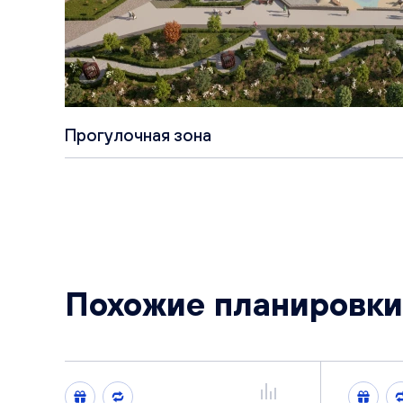
Прогулочная зона
Похожие планировки