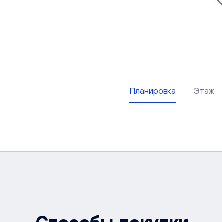
Планировка
Этаж