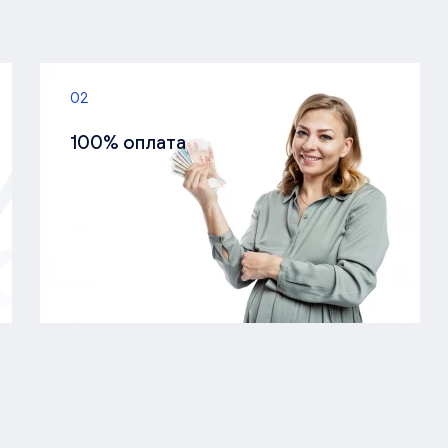
02
100% оплата