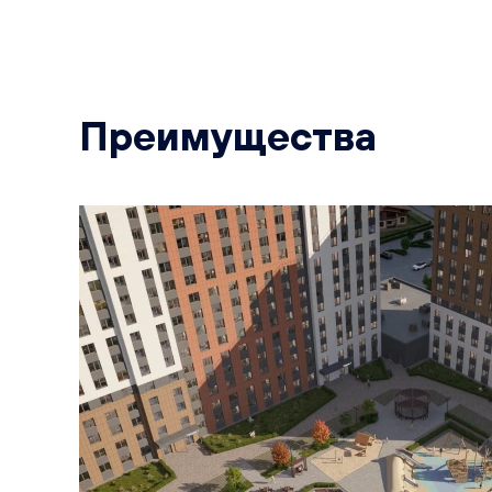
Преимущества