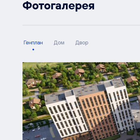
Фотогалерея
Генплан
Дом
Двор