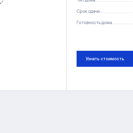
Срок сдачи
Готовность дома
Узнать стоимость