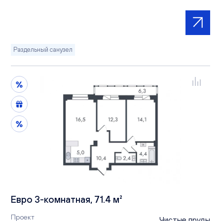
Раздельный санузел
Евро 3-комнатная, 71.4 м²
Проект
Чистые пруды