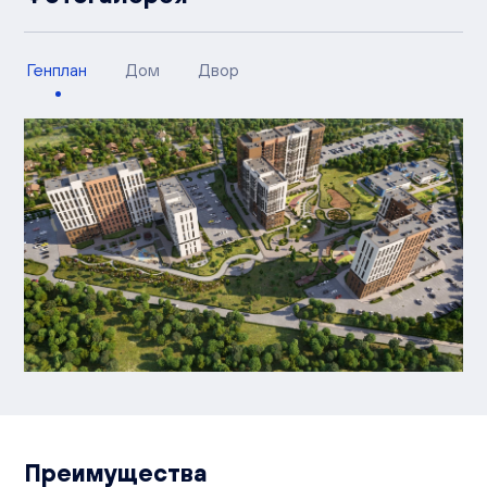
Генплан
Дом
Двор
Преимущества