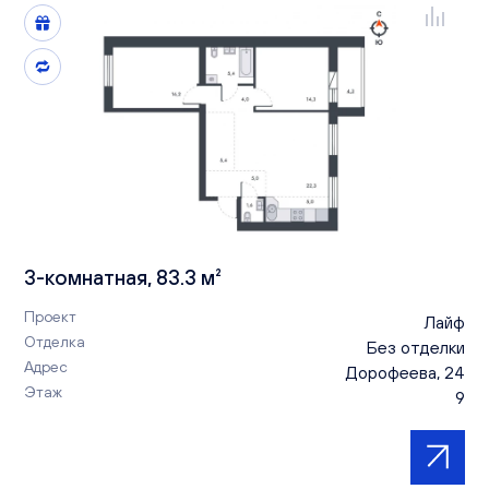
3-комнатная, 83.3 м²
Проект
Лайф
Отделка
Без отделки
Адрес
Дорофеева, 24
Этаж
9