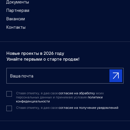
Документы
Партнерам
Вакансии
Контакты
Новые проекты в 2026 году
Узнайте первыми о старте продаж!
Ставя отметку, я даю свое
согласие на обработку
моих
персональных данных и принимаю условия
политики
конфиденциальности
Ставя отметку, я даю свое
согласие на получение уведомлений