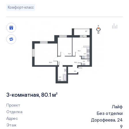
Комфорт-класс
3-комнатная, 80.1 м²
Проект
Лайф
Отделка
Без отделки
Адрес
Дорофеева, 24
Этаж
9