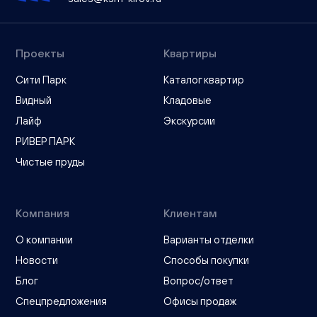
Проекты
Квартиры
Сити Парк
Каталог квартир
Видный
Кладовые
Лайф
Экскурсии
РИВЕР ПАРК
Чистые пруды
Компания
Клиентам
О компании
Варианты отделки
Новости
Способы покупки
Блог
Вопрос/ответ
Спецпредложения
Офисы продаж