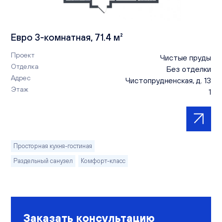
Евро 3-комнатная, 71.4 м²
Проект
Чистые пруды
Отделка
Без отделки
Адрес
Чистопрудненская, д. 13
Этаж
1
Просторная кухня-гостиная
Раздельный санузел
Комфорт-класс
Заказать консультацию