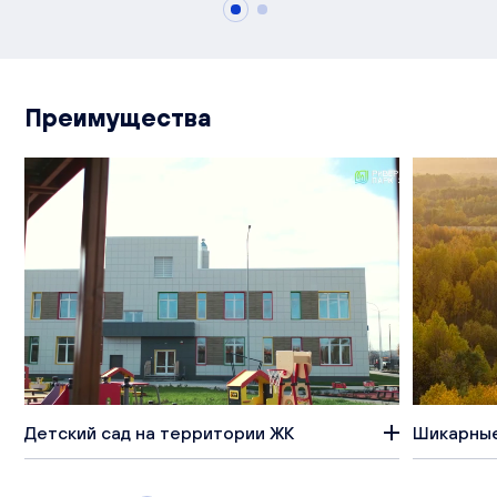
Преимущества
Детский сад на территории ЖК
Шикарные