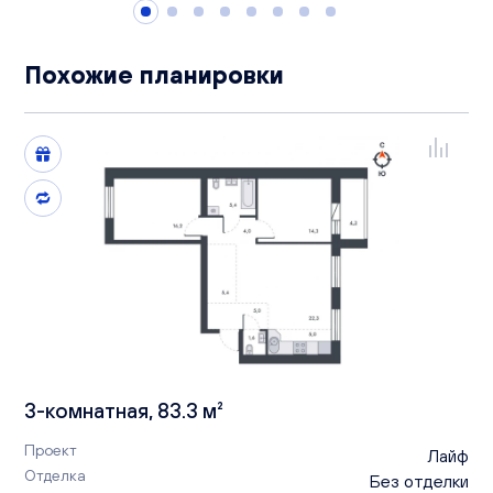
Похожие планировки
3-комнатная, 83.3 м²
Проект
Лайф
Отделка
Без отделки