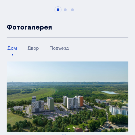
Фотогалерея
Дом
Двор
Подъезд