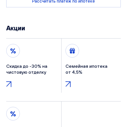
Рассчитать платеж по ипотеке
Акции
Скидка до -30% на
Семейная ипотека
чистовую отделку
от 4,5%