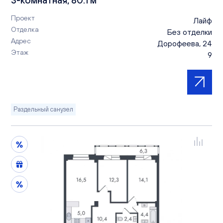
Проект
Лайф
Отделка
Без отделки
Адрес
Дорофеева, 24
Этаж
9
Раздельный санузел