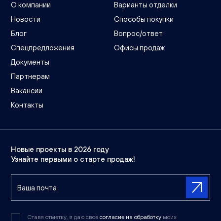
О компании
Варианты отделки
Новости
Способы покупки
Блог
Вопрос/ответ
Спецпредложения
Офисы продаж
Документы
Партнерам
Вакансии
Контакты
Новые проекты в 2026 году
Узнайте первыми о старте продаж!
Ставя отметку, я даю свое
согласие на обработку
моих