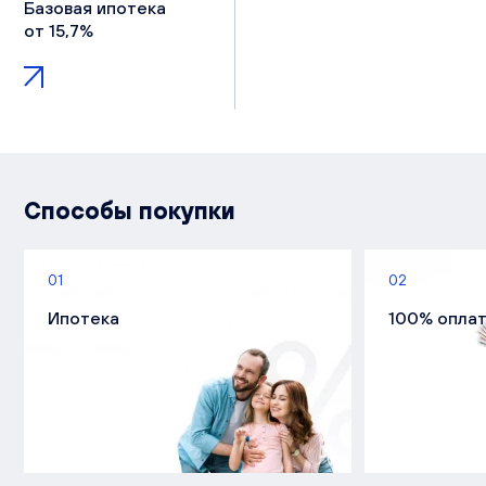
Базовая ипотека
от 15,7%
Способы покупки
01
02
Ипотека
100% опла