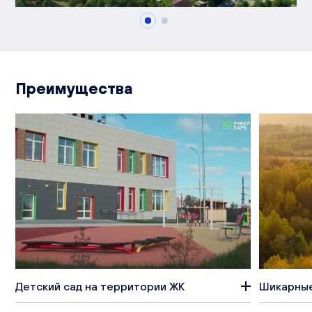
Преимущества
Детский сад на территории ЖК
Шикарные