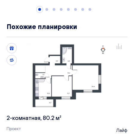
Похожие планировки
2-комнатная, 80.2 м²
Проект
Лайф