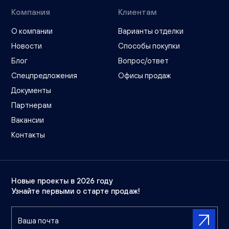
Компания
Клиентам
О компании
Варианты отделки
Новости
Способы покупки
Блог
Вопрос/ответ
Спецпредложения
Офисы продаж
Документы
Партнерам
Вакансии
Контакты
Новые проекты в 2026 году
Узнайте первыми о старте продаж!