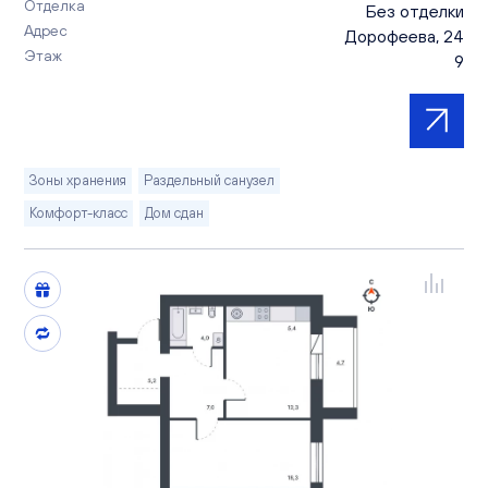
Отделка
Без отделки
Адрес
Дорофеева, 24
Этаж
9
Зоны хранения
Раздельный санузел
Комфорт-класс
Дом сдан