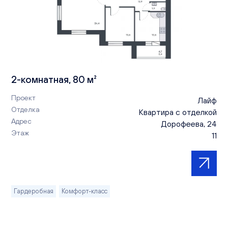
2-комнатная, 80 м²
Проект
Лайф
Отделка
Квартира с отделкой
Адрес
Дорофеева, 24
Этаж
11
Гардеробная
Комфорт-класс