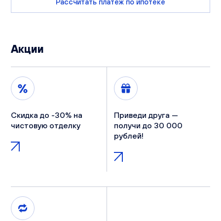
Рассчитать платеж по ипотеке
Акции
Скидка до -30% на
Приведи друга —
чистовую отделку
получи до 30 000
рублей!