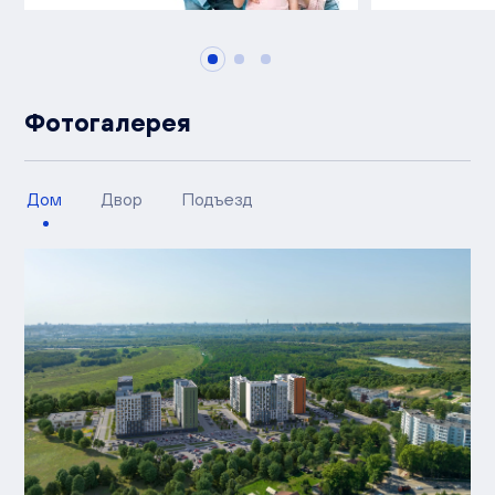
Фотогалерея
Дом
Двор
Подъезд