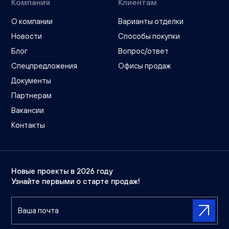
Компания
Клиентам
О компании
Варианты отделки
Новости
Способы покупки
Блог
Вопрос/ответ
Спецпредложения
Офисы продаж
Документы
Партнерам
Вакансии
Контакты
Новые проекты в 2026 году
Узнайте первыми о старте продаж!