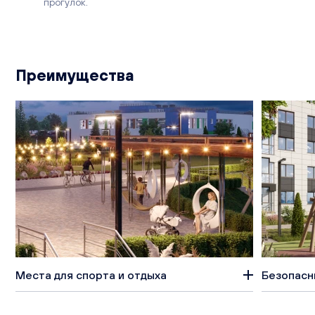
прогулок.
Преимущества
Места для спорта и отдыха
Безопасн