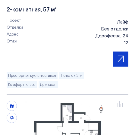
2-комнатная, 57 м²
Проект
Лайф
Отделка
Без отделки
Адрес
Дорофеева, 24
Этаж
12
Просторная кухня-гостиная
Потолок 3 м
Комфорт-класс
Дом сдан