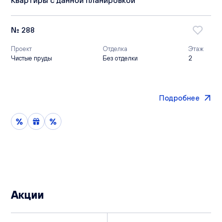
№ 288
Проект
Отделка
Этаж
Чистые пруды
Без отделки
2
Подробнее
Акции