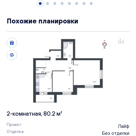
Похожие планировки
2-комнатная, 80.2 м²
Проект
Лайф
Отделка
Без отделки