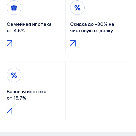
Семейная ипотека
Скидка до -30% на
от 4,5%
чистовую отделку
Базовая ипотека
от 15,7%