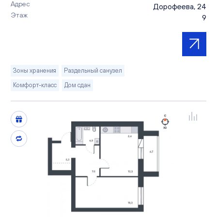
Адрес
Дорофеева, 24
Этаж
9
Зоны хранения
Раздельный санузел
Комфорт-класс
Дом сдан