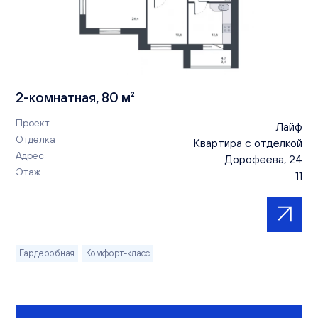
2-комнатная, 80 м²
Проект
Лайф
Отделка
Квартира с отделкой
Адрес
Дорофеева, 24
Этаж
11
Гардеробная
Комфорт-класс