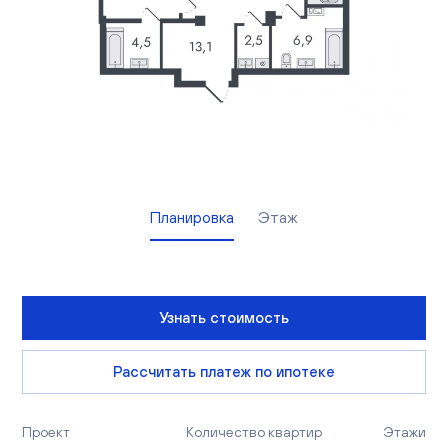
Вакансии
Офисы продаж
Контакты
Планировка
Этаж
Узнать стоимость
Рассчитать платеж по ипотеке
Проект
Количество квартир
Этажи