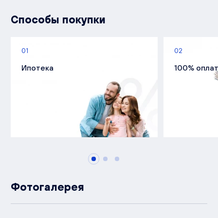
Способы покупки
01
02
Ипотека
100% опла
Фотогалерея