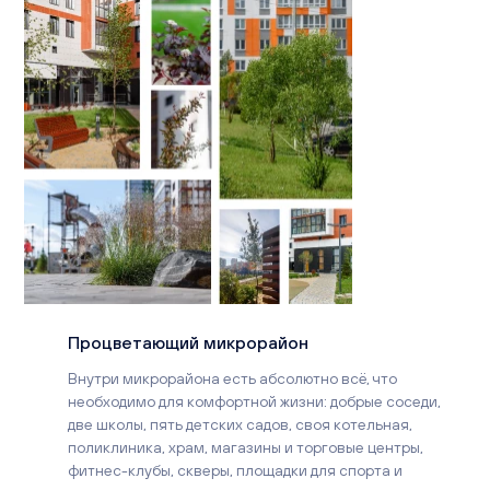
Процветающий микрорайон
Внутри микрорайона есть абсолютно всё, что
необходимо для комфортной жизни: добрые соседи,
две школы, пять детских садов, своя котельная,
поликлиника, храм, магазины и торговые центры,
фитнес-клубы, скверы, площадки для спорта и