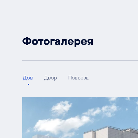
Фотогалерея
Дом
Двор
Подъезд