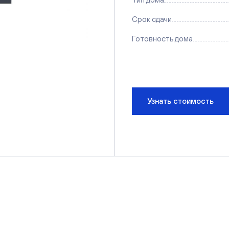
Срок сдачи
Готовность дома
Узнать стоимость