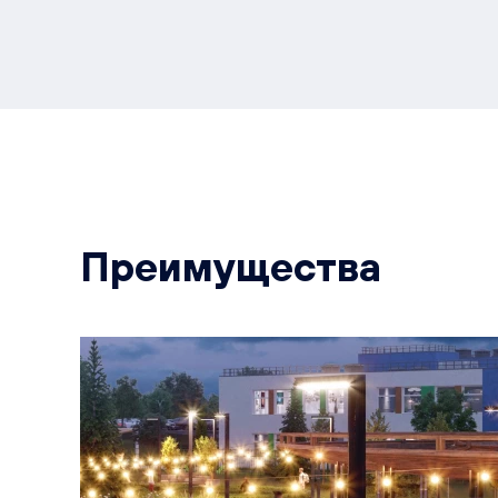
Преимущества