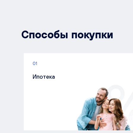
Способы покупки
01
Ипотека