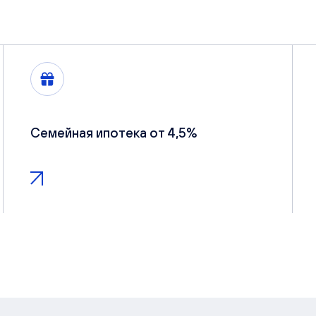
Семейная ипотека от 4,5%