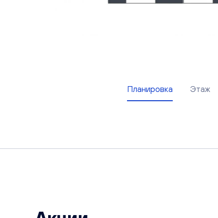
Планировка
Этаж