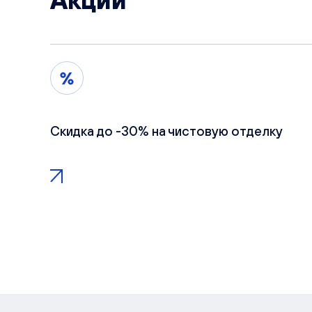
Акции
Скидка до -30% на чистовую отделку