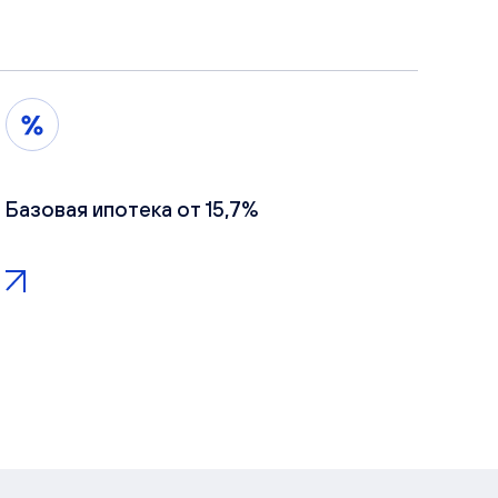
Базовая ипотека от 15,7%