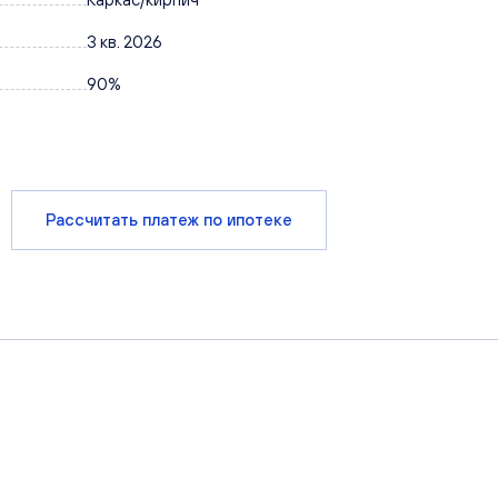
3 кв. 2026
90%
Рассчитать платеж по ипотеке