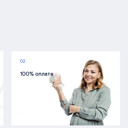
02
100% оплата