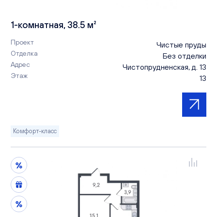
1-комнатная, 38.5 м²
Проект
Чистые пруды
Отделка
Без отделки
Адрес
Чистопрудненская, д. 13
Этаж
13
Комфорт-класс