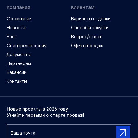
Компания
Клиентам
О компании
Варианты отделки
Новости
Способы покупки
Блог
Вопрос/ответ
Спецпредложения
Офисы продаж
Документы
Партнерам
Вакансии
Контакты
Новые проекты в 2026 году
Узнайте первыми о старте продаж!