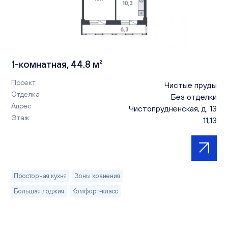
1-комнатная, 44.8 м²
Проект
Чистые пруды
Отделка
Без отделки
Адрес
Чистопрудненская, д. 13
Этаж
11,13
Просторная кухня
Зоны хранения
Большая лоджия
Комфорт-класс