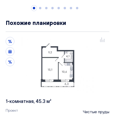
Похожие планировки
1-комнатная, 45.3 м²
Проект
Чистые пруды