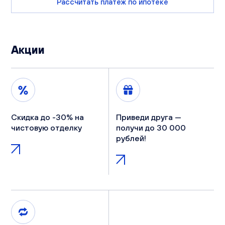
Рассчитать платеж по ипотеке
Акции
Скидка до -30% на
Приведи друга —
чистовую отделку
получи до 30 000
рублей!