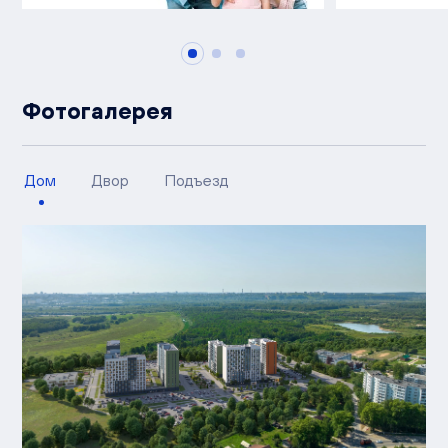
Фотогалерея
Дом
Двор
Подъезд