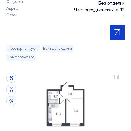
Отделка
Без отделки
Адрес
Чистопрудненская, д. 13
Этаж
1
Просторная кухня
Большая лоджия
Комфорт-класс