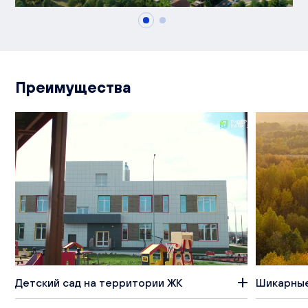
Преимущества
Детский сад на территории ЖК
Шикарные