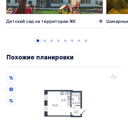
Детский сад на территории ЖК
Шикарные
Похожие планировки