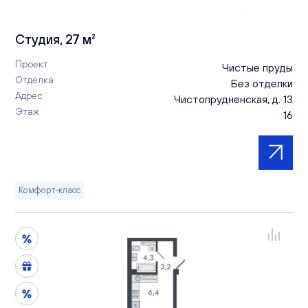
Студия, 27 м²
Проект
Чистые пруды
Отделка
Без отделки
Адрес
Чистопрудненская, д. 13
Этаж
16
Комфорт-класс