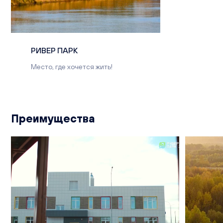
РИВЕР ПАРК
Место, где хочется жить!
Преимущества