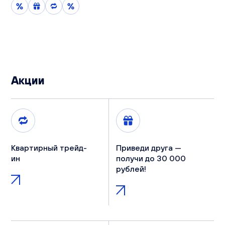
Акции
Квартирный трейд-
Приведи друга —
ин
получи до 30 000
рублей!