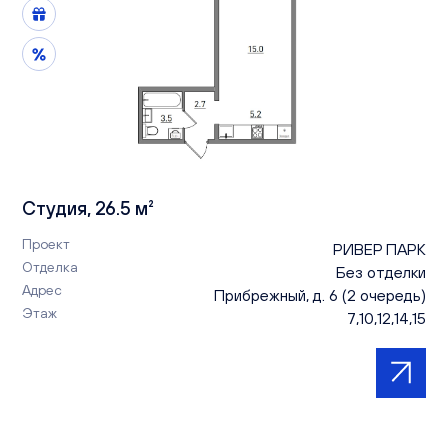
Студия, 26.5 м²
Проект
РИВЕР ПАРК
Отделка
Без отделки
Адрес
Прибрежный, д. 6 (2 очередь)
Этаж
7,10,12,14,15