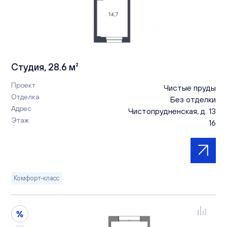
Студия, 28.6 м²
Проект
Чистые пруды
Отделка
Без отделки
Адрес
Чистопрудненская, д. 13
Этаж
16
Комфорт-класс