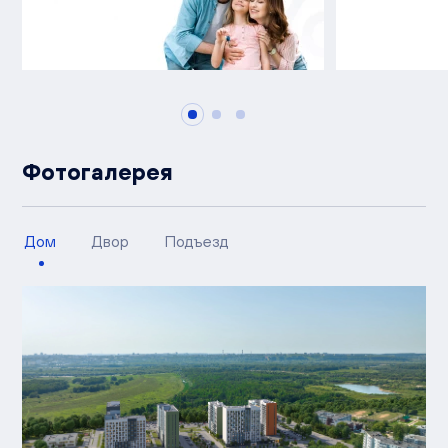
Фотогалерея
Дом
Двор
Подъезд