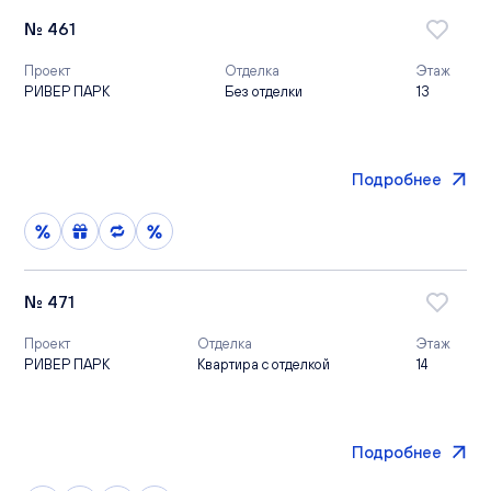
№ 461
Проект
Отделка
Этаж
РИВЕР ПАРК
Без отделки
13
Подробнее
№ 471
Проект
Отделка
Этаж
РИВЕР ПАРК
Квартира с отделкой
14
Подробнее