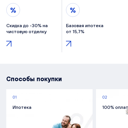
Скидка до -30% на
Базовая ипотека
чистовую отделку
от 15,7%
Способы покупки
01
02
Ипотека
100% опла