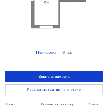
Вакансии
Офисы продаж
Контакты
Планировка
Этаж
Узнать стоимость
Рассчитать платеж по ипотеке
Проект
Количество квартир
Этажи