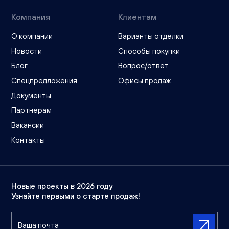
Компания
Клиентам
О компании
Варианты отделки
Новости
Способы покупки
Блог
Вопрос/ответ
Спецпредложения
Офисы продаж
Документы
Партнерам
Вакансии
Контакты
Новые проекты в 2026 году
Узнайте первыми о старте продаж!