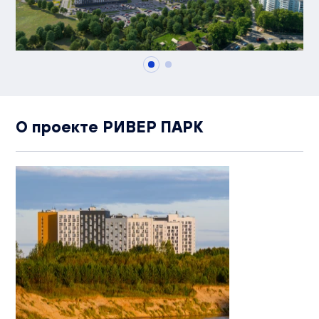
О проекте РИВЕР ПАРК