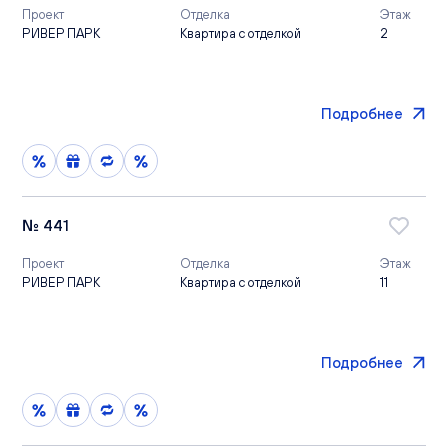
Проект
Отделка
Этаж
РИВЕР ПАРК
Квартира с отделкой
2
Подробнее
№ 441
Проект
Отделка
Этаж
РИВЕР ПАРК
Квартира с отделкой
11
Подробнее