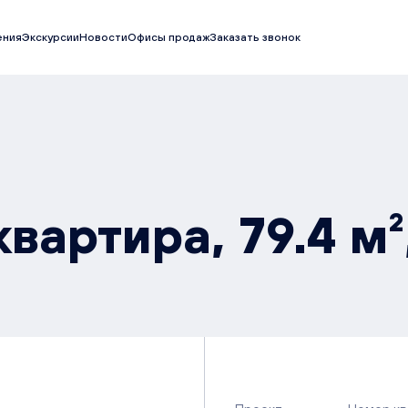
ения
Экскурсии
Новости
Офисы продаж
Заказать звонок
вартира, 79.4 м