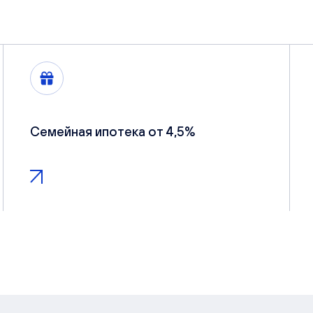
Семейная ипотека от 4,5%