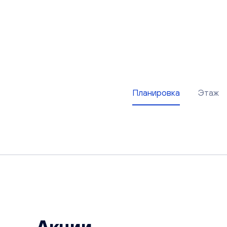
Планировка
Этаж