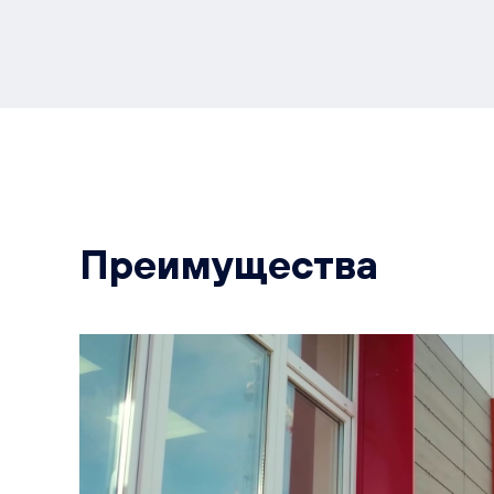
Преимущества