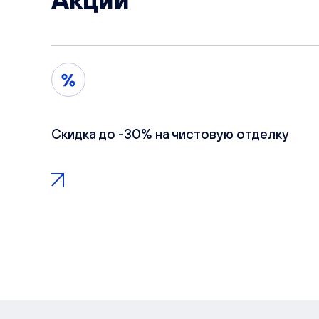
Акции
Скидка до -30% на чистовую отделку