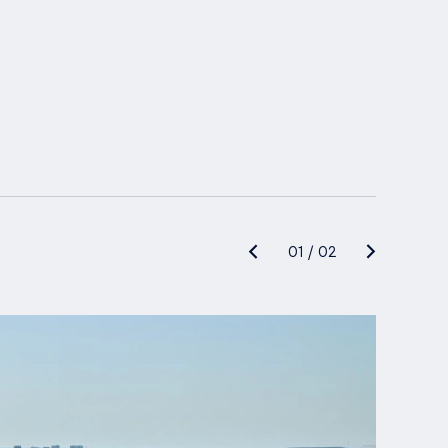
01
/
02