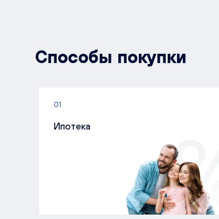
Способы покупки
01
Ипотека