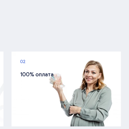
02
100% оплата