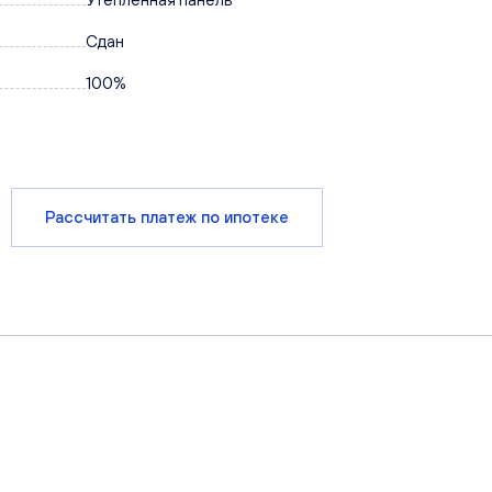
Сдан
100%
Рассчитать платеж по ипотеке