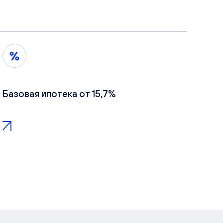
Базовая ипотека от 15,7%