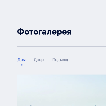
Фотогалерея
Дом
Двор
Подъезд