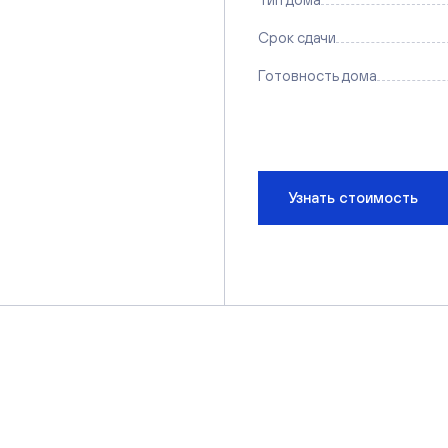
Срок сдачи
Готовность дома
Узнать стоимость