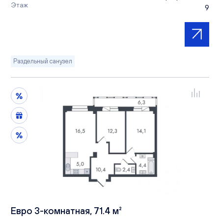
Этаж
9
Раздельный санузел
Евро 3-комнатная, 71.4 м²