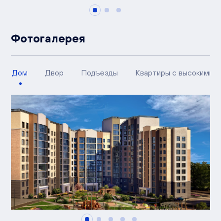
Фотогалерея
Дом
Двор
Подъезды
Квартиры с высокими п