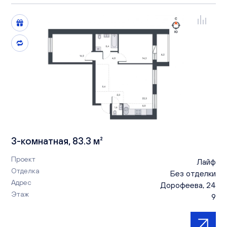
3-комнатная, 83.3 м²
Проект
Лайф
Отделка
Без отделки
Адрес
Дорофеева, 24
Этаж
9