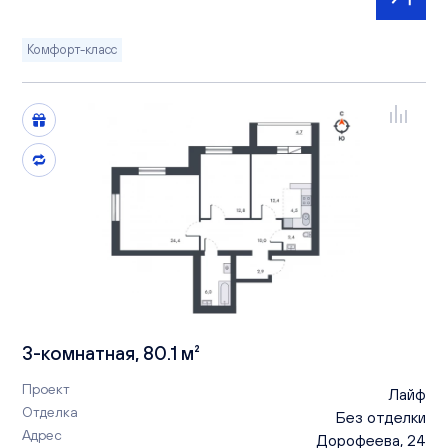
Комфорт-класс
3-комнатная, 80.1 м²
Проект
Лайф
Отделка
Без отделки
Адрес
Дорофеева, 24