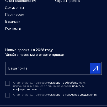
Спецпредложения
Офисы продаж
Документы
Партнерам
Вакансии
Контакты
Новые проекты в 2026 году
Узнайте первыми о старте продаж!
Ставя отметку, я даю свое
согласие на обработку
моих
персональных данных и принимаю условия
политики
конфиденциальности
Ставя отметку, я даю свое
согласие на получение уведомлений