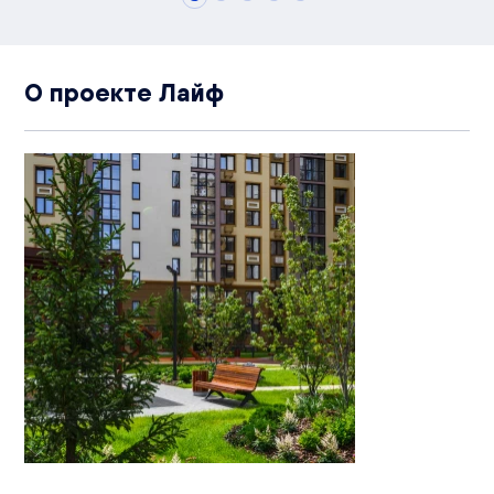
О проекте Лайф