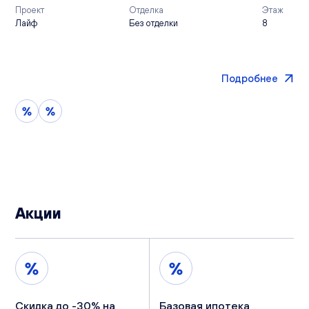
Проект
Отделка
Этаж
Лайф
Без отделки
8
Подробнее
Акции
Скидка до -30% на
Базовая ипотека