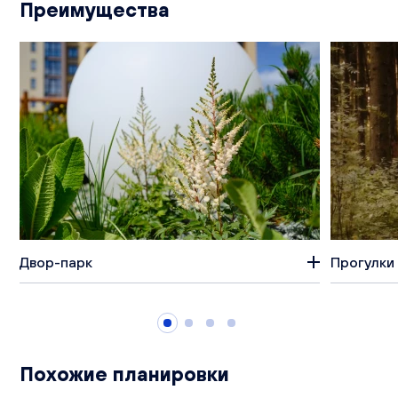
Преимущества
Двор-парк
Прогулки 
Похожие планировки