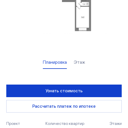
Вакансии
Офисы продаж
Контакты
Планировка
Этаж
Узнать стоимость
Рассчитать платеж по ипотеке
Проект
Количество квартир
Этажи