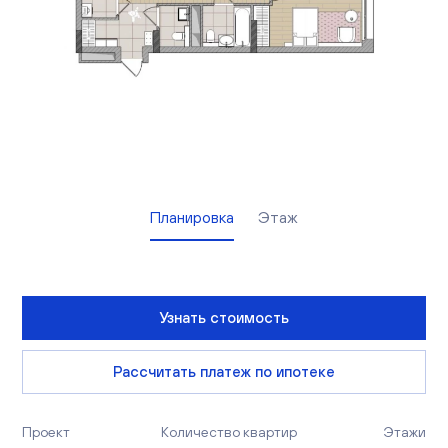
Вакансии
Офисы продаж
Контакты
Планировка
Этаж
Узнать стоимость
Рассчитать платеж по ипотеке
Проект
Количество квартир
Этажи