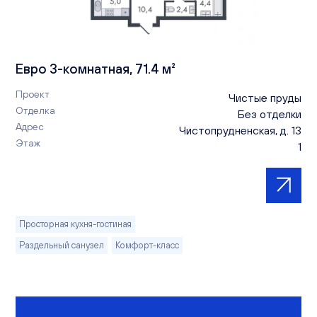
Евро 3-комнатная, 71.4 м²
Проект
Чистые пруды
Отделка
Без отделки
Адрес
Чистопрудненская, д. 13
Этаж
1
Просторная кухня-гостиная
Раздельный санузел
Комфорт-класс