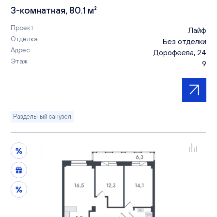
3-комнатная, 80.1 м²
Проект
Лайф
Отделка
Без отделки
Адрес
Дорофеева, 24
Этаж
9
Раздельный санузел