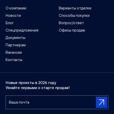
О компании
Варианты отделки
Новости
Способы покупки
Блог
Вопрос/ответ
Спецпредложения
Офисы продаж
Документы
Партнерам
Вакансии
Контакты
Новые проекты в 2026 году
Узнайте первыми о старте продаж!