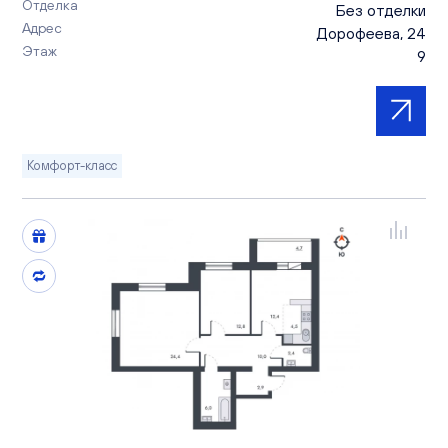
Отделка
Без отделки
Адрес
Дорофеева, 24
Этаж
9
Комфорт-класс