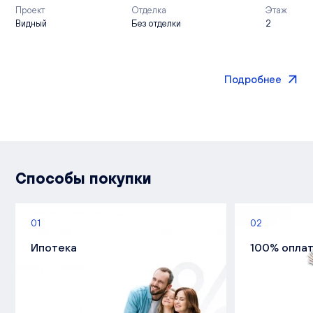
Проект
Отделка
Этаж
Видный
Без отделки
2
Подробнее
Способы покупки
01
02
Ипотека
100% опла