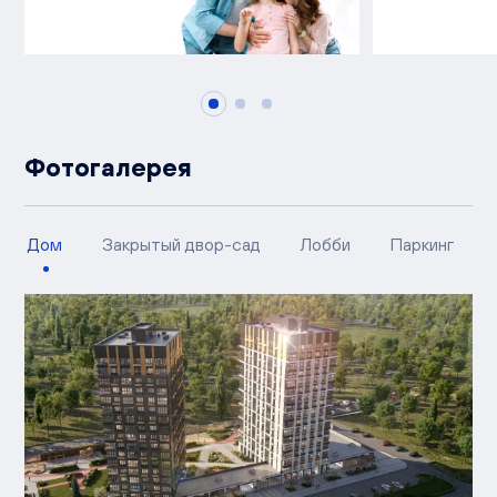
Фотогалерея
Дом
Закрытый двор-сад
Лобби
Паркинг