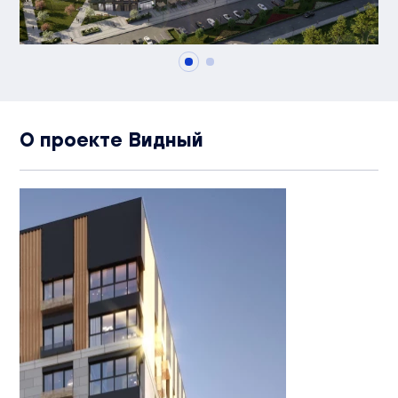
О проекте Видный