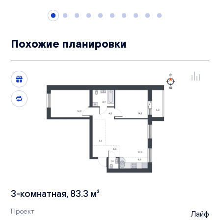
Похожие планировки
3-комнатная, 83.3 м²
Проект
Лайф