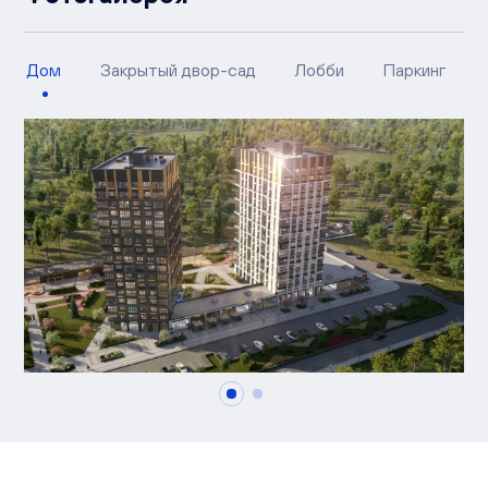
Дом
Закрытый двор-сад
Лобби
Паркинг