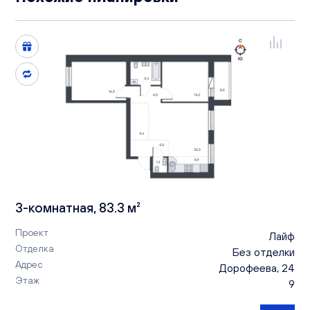
3-комнатная, 83.3 м²
Проект
Лайф
Отделка
Без отделки
Адрес
Дорофеева, 24
Этаж
9