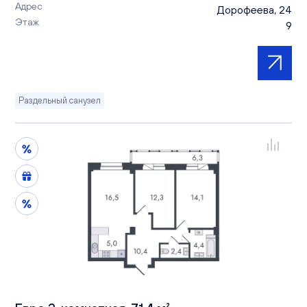
Адрес
Дорофеева, 24
Этаж
9
Раздельный санузел