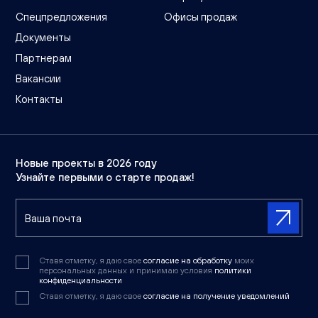
Спецпредложения
Офисы продаж
Документы
Партнерам
Вакансии
Контакты
Новые проекты в 2026 году
Узнайте первыми о старте продаж!
Ставя отметку, я даю свое
согласие на обработку
моих
персональных данных и принимаю условия
политики
конфиденциальности
Ставя отметку, я даю свое
согласие на получение уведомлений