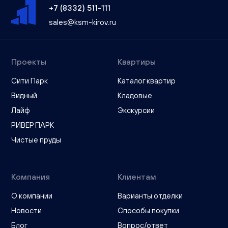
+7 (8332) 511-111
sales@ksm-kirov.ru
Проекты
Квартиры
Сити Парк
Каталог квартир
Видный
Кладовые
Лайф
Экскурсии
РИВЕР ПАРК
Чистые пруды
Компания
Клиентам
О компании
Варианты отделки
Новости
Способы покупки
Блог
Вопрос/ответ