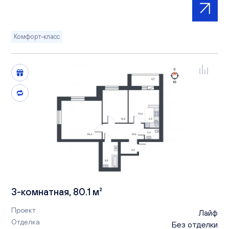
Комфорт-класс
3-комнатная, 80.1 м²
Проект
Лайф
Отделка
Без отделки