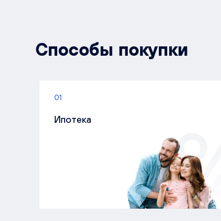
Способы покупки
01
Ипотека