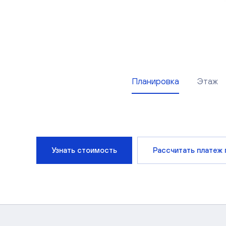
Планировка
Этаж
Узнать стоимость
Рассчитать платеж 