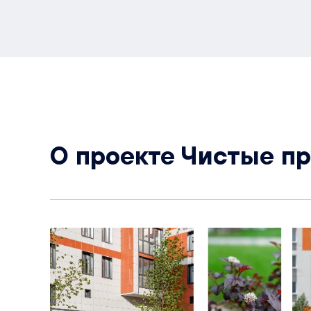
О проекте Чистые п