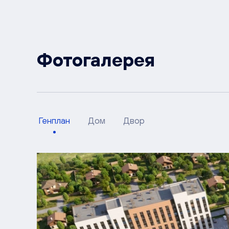
Фотогалерея
Генплан
Дом
Двор