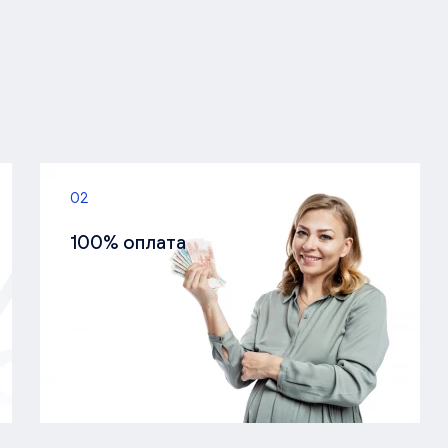
02
100% оплата