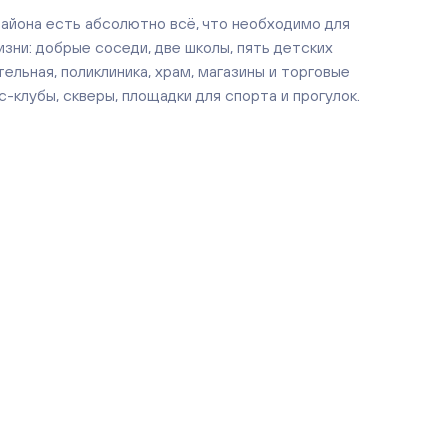
айона есть абсолютно всё, что необходимо для
зни: добрые соседи, две школы, пять детских
тельная, поликлиника, храм, магазины и торговые
-клубы, скверы, площадки для спорта и прогулок.