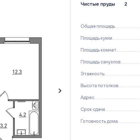
Чистые пруды
2
Общая площадь
Площадь кухни
Площадь комнат
Площадь санузлов
Этажность
Высота потолков
Адрес
Срок сдачи
Готовность дома