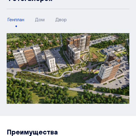
Генплан
Дом
Двор
Преимущества