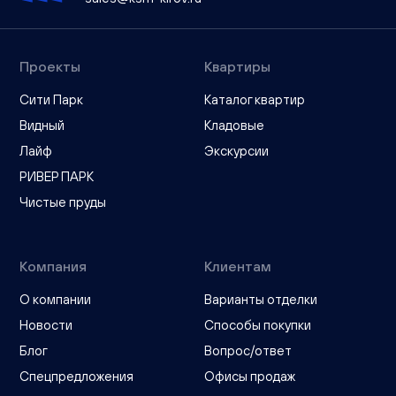
Проекты
Квартиры
Сити Парк
Каталог квартир
Видный
Кладовые
Лайф
Экскурсии
РИВЕР ПАРК
Чистые пруды
Компания
Клиентам
О компании
Варианты отделки
Новости
Способы покупки
Блог
Вопрос/ответ
Спецпредложения
Офисы продаж