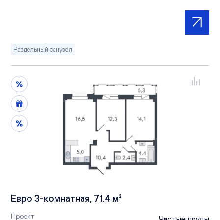
Раздельный санузел
Евро 3-комнатная, 71.4 м²
Проект
Чистые пруды