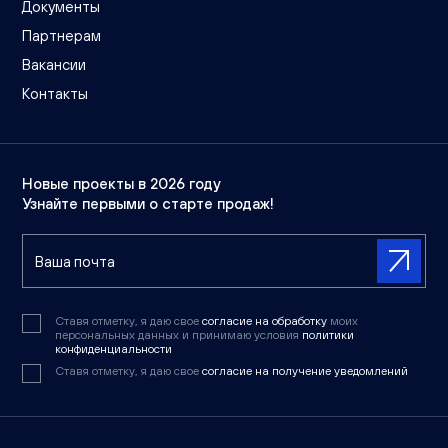
Документы
Партнерам
Вакансии
Контакты
Новые проекты в 2026 году
Узнайте первыми о старте продаж!
Ставя отметку, я даю свое
согласие на обработку
моих
персональных данных и принимаю условия
политики
конфиденциальности
Ставя отметку, я даю свое
согласие на получение уведомлений