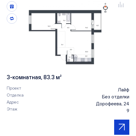
3-комнатная, 83.3 м²
Проект
Лайф
Отделка
Без отделки
Адрес
Дорофеева, 24
Этаж
9