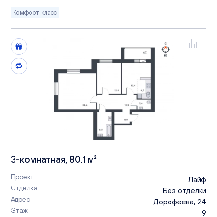
Комфорт-класс
3-комнатная, 80.1 м²
Проект
Лайф
Отделка
Без отделки
Адрес
Дорофеева, 24
Этаж
9