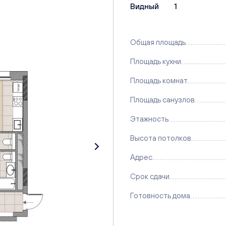
Видный
1
Общая площадь
Площадь кухни
Площадь комнат
Площадь санузлов
Этажность
Высота потолков
Адрес
Срок сдачи
Готовность дома