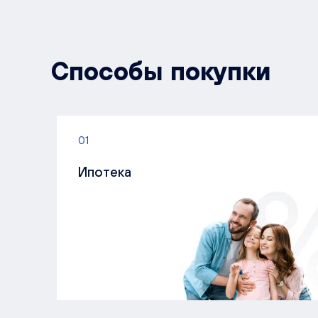
Способы покупки
01
Ипотека