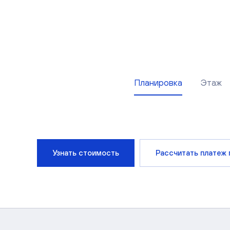
Планировка
Этаж
Узнать стоимость
Рассчитать платеж 