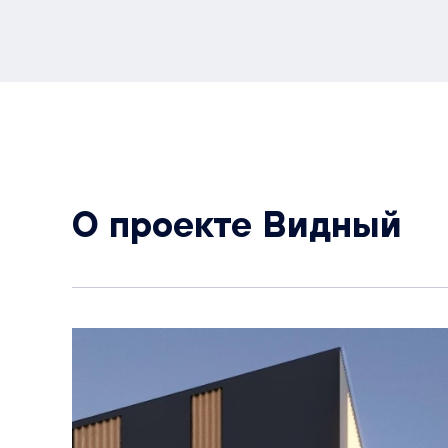
О проекте Видный