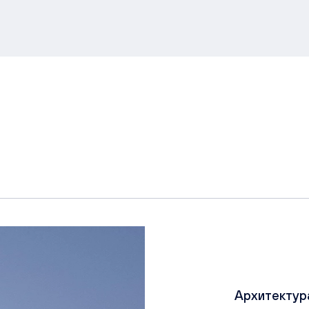
Архитектур