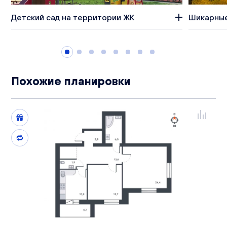
Детский сад на территории ЖК
Шикарные
Похожие планировки