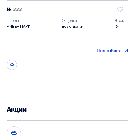
№ 333
Проект
Отделка
Этаж
РИВЕР ПАРК
Без отделки
16
Подробнее
Акции