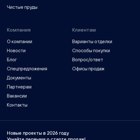
Чистые пруды
Компания
Клиентам
О компании
Варианты отделки
Новости
Способы покупки
Блог
Вопрос/ответ
Спецпредложения
Офисы продаж
Документы
Партнерам
Вакансии
Контакты
Новые проекты в 2026 году
Узнайте первыми о старте продаж!