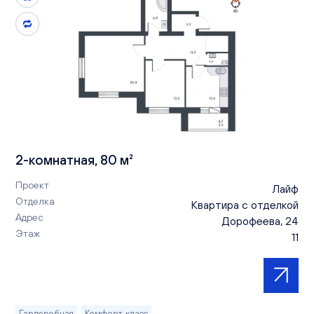
2-комнатная, 80 м²
Проект
Лайф
Отделка
Квартира с отделкой
Адрес
Дорофеева, 24
Этаж
11
Гардеробная
Комфорт-класс