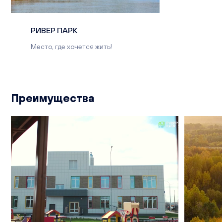
РИВЕР ПАРК
Место, где хочется жить!
Преимущества