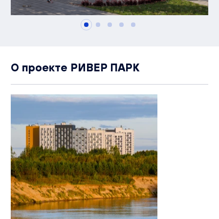
О проекте РИВЕР ПАРК