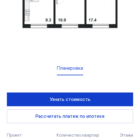
Вакансии
Офисы продаж
Контакты
Планировка
Узнать стоимость
Рассчитать платеж по ипотеке
Проект
Количество квартир
Этажи