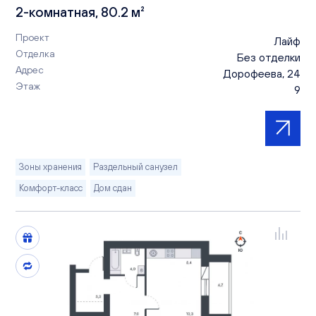
2-комнатная, 80.2 м²
Проект
Лайф
Отделка
Без отделки
Адрес
Дорофеева, 24
Этаж
9
Зоны хранения
Раздельный санузел
Комфорт-класс
Дом сдан