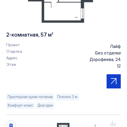
2-комнатная, 57 м²
Проект
Лайф
Отделка
Без отделки
Адрес
Дорофеева, 24
Этаж
12
Просторная кухня-гостиная
Потолок 3 м
Комфорт-класс
Дом сдан