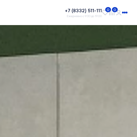
+7 (8332) 511-111
0
0
Ежедневно с 9:00 до 19:00